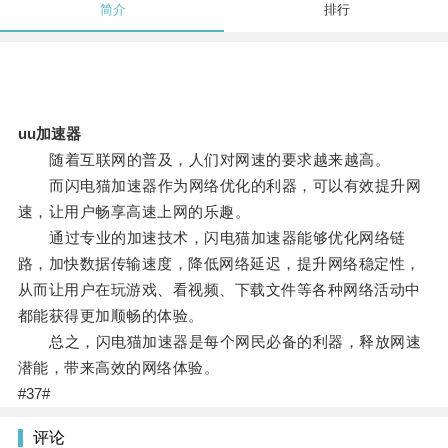
简介
排行
uu加速器
随着互联网的普及，人们对网速的要求越来越高。
而闪电猫加速器作为网络优化的利器，可以有效提升网
速，让用户畅享高速上网的乐趣。
通过专业的加速技术，闪电猫加速器能够优化网络链
路，加快数据传输速度，降低网络延迟，提升网络稳定性，
从而让用户在玩游戏、看视频、下载文件等各种网络活动中
都能获得更加顺畅的体验。
总之，闪电猫加速器是每个网民必备的利器，释放网速
潜能，带来高效的网络体验。
#37#
评论