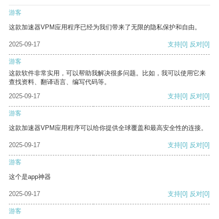
游客
这款加速器VPM应用程序已经为我们带来了无限的隐私保护和自由。
2025-09-17
支持
[0]
反对
[0]
游客
这款软件非常实用，可以帮助我解决很多问题。比如，我可以使用它来
查找资料、翻译语言、编写代码等。
2025-09-17
支持
[0]
反对
[0]
游客
这款加速器VPM应用程序可以给你提供全球覆盖和最高安全性的连接。
2025-09-17
支持
[0]
反对
[0]
游客
这个是app神器
2025-09-17
支持
[0]
反对
[0]
游客