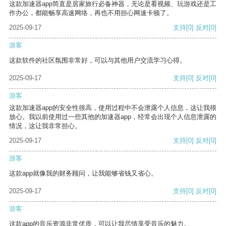
这款加速器app简直是居家旅行必备神器，无论是看视频、玩游戏还是工
作办公，都能畅享高速网络，再也不用担心网速卡顿了。
2025-09-17
支持
[0]
反对
[0]
游客
这款软件的社区氛围非常好，可以与其他用户交流学习心得。
2025-09-17
支持
[0]
反对
[0]
游客
这款加速器app的安全性很高，使用过程中不会泄露个人信息，这让我很
放心。我以前使用过一些其他的加速器app，经常会出现个人信息泄露的
情况，这让我非常担心。
2025-09-17
支持
[0]
反对
[0]
游客
这款app就像我的财务顾问，让我能够省钱又省心。
2025-09-17
支持
[0]
反对
[0]
游客
这款app的音乐资源非常优质，可以让我尽情享受音乐的魅力。