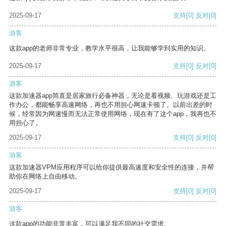
2025-09-17
支持
[0]
反对
[0]
游客
这款app的老师非常专业，教学水平很高，让我能够学到实用的知识。
2025-09-17
支持
[0]
反对
[0]
游客
这款加速器app简直是居家旅行必备神器，无论是看视频、玩游戏还是工
作办公，都能畅享高速网络，再也不用担心网速卡顿了。以前出差的时
候，经常因为网速慢而无法正常使用网络，现在有了这个app，我再也不
用担心了。
2025-09-17
支持
[0]
反对
[0]
游客
这款加速器VPM应用程序可以给你提供最高速度和安全性的连接，并帮
助你在网络上自由移动。
2025-09-17
支持
[0]
反对
[0]
游客
这款app的功能非常丰富，可以满足我不同的社交需求。