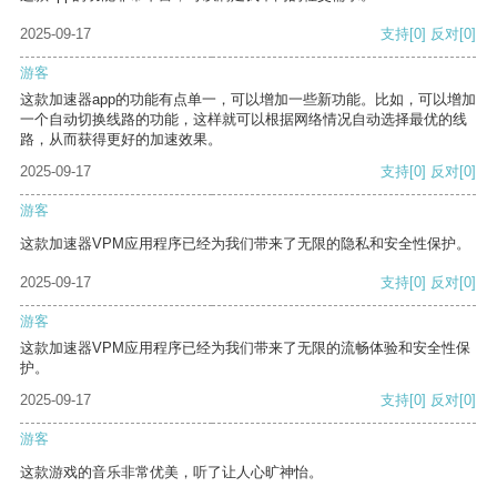
2025-09-17
支持
[0]
反对
[0]
游客
这款加速器app的功能有点单一，可以增加一些新功能。比如，可以增加
一个自动切换线路的功能，这样就可以根据网络情况自动选择最优的线
路，从而获得更好的加速效果。
2025-09-17
支持
[0]
反对
[0]
游客
这款加速器VPM应用程序已经为我们带来了无限的隐私和安全性保护。
2025-09-17
支持
[0]
反对
[0]
游客
这款加速器VPM应用程序已经为我们带来了无限的流畅体验和安全性保
护。
2025-09-17
支持
[0]
反对
[0]
游客
这款游戏的音乐非常优美，听了让人心旷神怡。