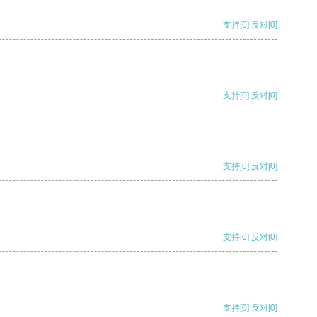
支持
[0]
反对
[0]
支持
[0]
反对
[0]
支持
[0]
反对
[0]
支持
[0]
反对
[0]
支持
[0]
反对
[0]