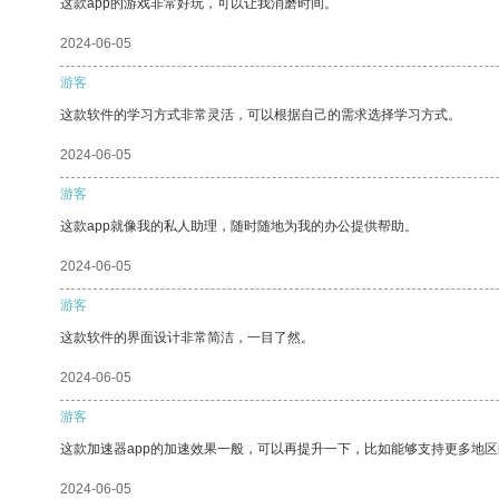
这款app的游戏非常好玩，可以让我消磨时间。
2024-06-05
游客
这款软件的学习方式非常灵活，可以根据自己的需求选择学习方式。
2024-06-05
游客
这款app就像我的私人助理，随时随地为我的办公提供帮助。
2024-06-05
游客
这款软件的界面设计非常简洁，一目了然。
2024-06-05
游客
这款加速器app的加速效果一般，可以再提升一下，比如能够支持更多地
2024-06-05