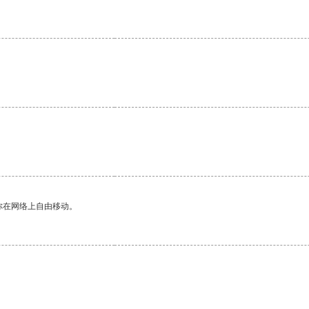
。
你在网络上自由移动。