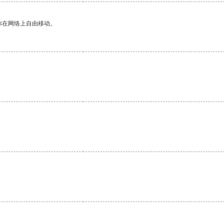
你在网络上自由移动。
。