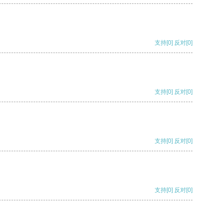
支持
[0]
反对
[0]
支持
[0]
反对
[0]
支持
[0]
反对
[0]
支持
[0]
反对
[0]