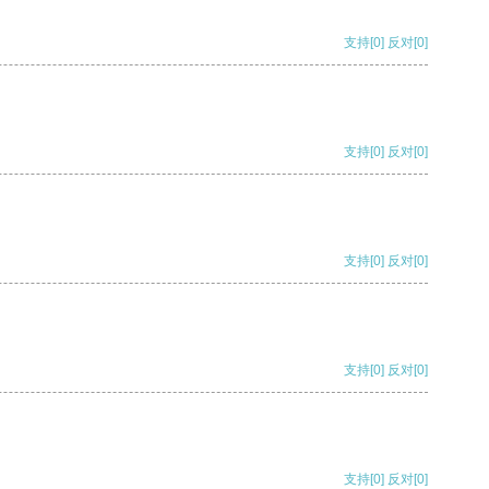
支持
[0]
反对
[0]
支持
[0]
反对
[0]
支持
[0]
反对
[0]
支持
[0]
反对
[0]
支持
[0]
反对
[0]