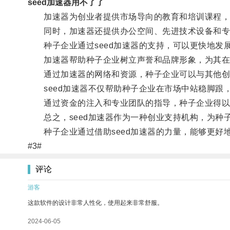
seed加速器用不了了
加速器为创业者提供市场导向的教育和培训课程，
同时，加速器还提供办公空间、先进技术设备和专
种子企业通过seed加速器的支持，可以更快地发
加速器帮助种子企业树立声誉和品牌形象，为其在
通过加速器的网络和资源，种子企业可以与其他创
seed加速器不仅帮助种子企业在市场中站稳脚跟
通过资金的注入和专业团队的指导，种子企业得以更
总之，seed加速器作为一种创业支持机构，为种
种子企业通过借助seed加速器的力量，能够更好
#3#
评论
游客
这款软件的设计非常人性化，使用起来非常舒服。
2024-06-05