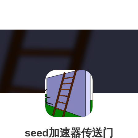
seed加速器传送门