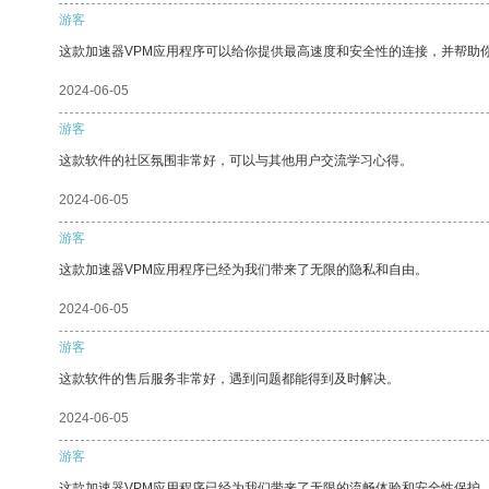
游客
这款加速器VPM应用程序可以给你提供最高速度和安全性的连接，并帮助
2024-06-05
游客
这款软件的社区氛围非常好，可以与其他用户交流学习心得。
2024-06-05
游客
这款加速器VPM应用程序已经为我们带来了无限的隐私和自由。
2024-06-05
游客
这款软件的售后服务非常好，遇到问题都能得到及时解决。
2024-06-05
游客
这款加速器VPM应用程序已经为我们带来了无限的流畅体验和安全性保护