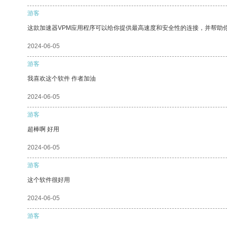
游客
这款加速器VPM应用程序可以给你提供最高速度和安全性的连接，并帮助
2024-06-05
游客
我喜欢这个软件 作者加油
2024-06-05
游客
超棒啊 好用
2024-06-05
游客
这个软件很好用
2024-06-05
游客