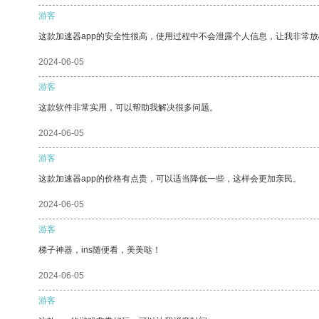
游客
这款加速器app的安全性很高，使用过程中不会泄露个人信息，让我非常放
2024-06-05
游客
这款软件非常实用，可以帮助我解决很多问题。
2024-06-05
游客
这款加速器app的价格有点贵，可以适当降低一些，这样会更加亲民。
2024-06-05
游客
梯子神器，ins随便看，美美哒！
2024-06-05
游客