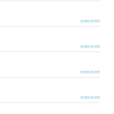
支持
[0]
反对
[0]
支持
[0]
反对
[0]
支持
[0]
反对
[0]
支持
[0]
反对
[0]