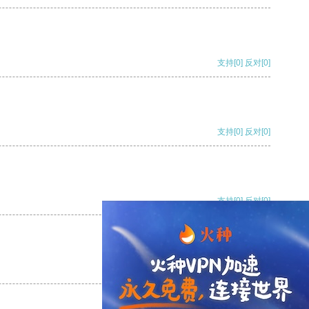
支持
[0]
反对
[0]
支持
[0]
反对
[0]
支持
[0]
反对
[0]
支持
[0]
反对
[0]