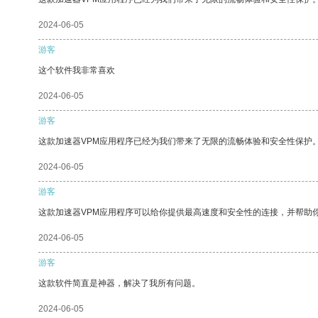
2024-06-05
游客
这个软件我非常喜欢
2024-06-05
游客
这款加速器VPM应用程序已经为我们带来了无限的流畅体验和安全性保护
2024-06-05
游客
这款加速器VPM应用程序可以给你提供最高速度和安全性的连接，并帮助
2024-06-05
游客
这款软件简直是神器，解决了我所有问题。
2024-06-05