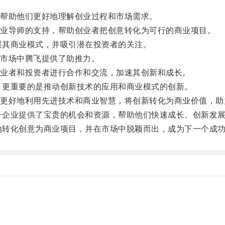
帮助他们更好地理解创业过程和市场需求。
业导师的支持，帮助创业者把创意转化为可行的商业项目。
展其商业模式，并吸引潜在投资者的关注。
市场中腾飞提供了助推力。
业者和投资者进行合作和交流，加速其创新和成长。
，更重要的是推动创新技术的应用和商业模式的创新。
好地利用先进技术和商业智慧，将创新转化为商业价值，助
子企业提供了宝贵的机会和资源，帮助他们快速成长、创新发
地转化创意为商业项目，并在市场中脱颖而出，成为下一个成