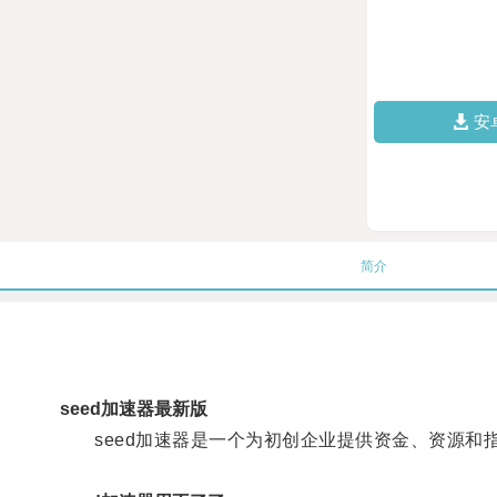
安
简介
seed加速器最新版
seed加速器是一个为初创企业提供资金、资源和