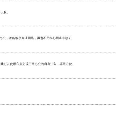
有玩腻。
作办公，都能畅享高速网络，再也不用担心网速卡顿了。
。我可以使用它来完成日常办公的所有任务，非常方便。