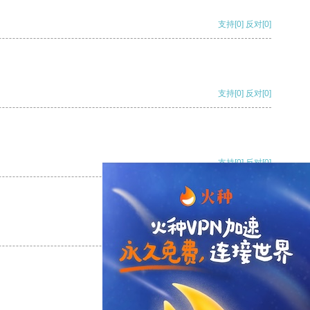
支持
[0]
反对
[0]
支持
[0]
反对
[0]
支持
[0]
反对
[0]
支持
[0]
反对
[0]
支持
[0]
反对
[0]