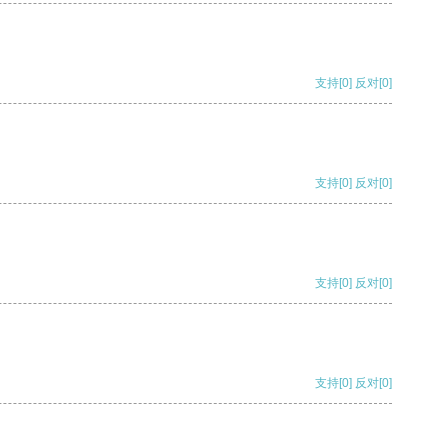
支持
[0]
反对
[0]
支持
[0]
反对
[0]
支持
[0]
反对
[0]
支持
[0]
反对
[0]