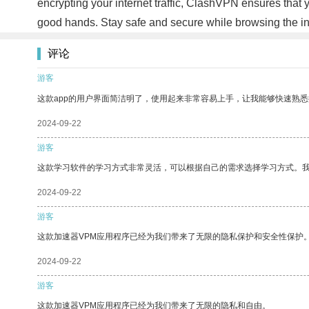
encrypting your internet traffic, ClashVPN ensures that 
good hands. Stay safe and secure while browsing the i
评论
游客
这款app的用户界面简洁明了，使用起来非常容易上手，让我能够快速熟悉
2024-09-22
游客
这款学习软件的学习方式非常灵活，可以根据自己的需求选择学习方式。
2024-09-22
游客
这款加速器VPM应用程序已经为我们带来了无限的隐私保护和安全性保护
2024-09-22
游客
这款加速器VPM应用程序已经为我们带来了无限的隐私和自由。