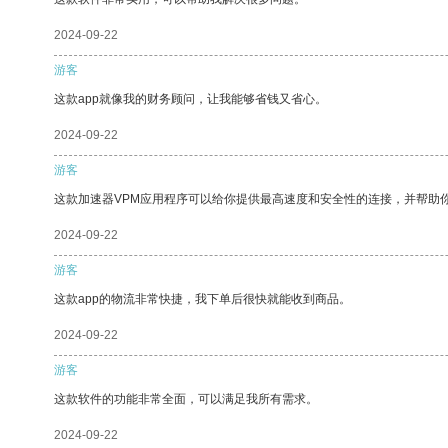
2024-09-22
游客
这款app就像我的财务顾问，让我能够省钱又省心。
2024-09-22
游客
这款加速器VPM应用程序可以给你提供最高速度和安全性的连接，并帮助
2024-09-22
游客
这款app的物流非常快捷，我下单后很快就能收到商品。
2024-09-22
游客
这款软件的功能非常全面，可以满足我所有需求。
2024-09-22