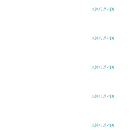
支持
[0]
反对
[0]
支持
[0]
反对
[0]
支持
[0]
反对
[0]
支持
[0]
反对
[0]
支持
[0]
反对
[0]