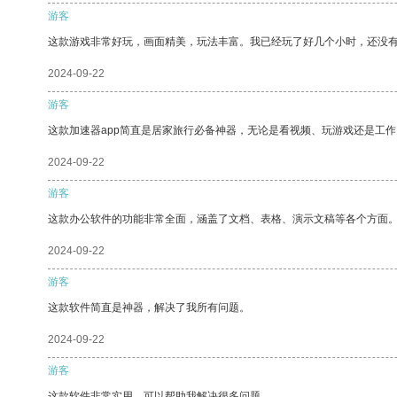
游客
这款游戏非常好玩，画面精美，玩法丰富。我已经玩了好几个小时，还没
2024-09-22
游客
这款加速器app简直是居家旅行必备神器，无论是看视频、玩游戏还是工
2024-09-22
游客
这款办公软件的功能非常全面，涵盖了文档、表格、演示文稿等各个方面
2024-09-22
游客
这款软件简直是神器，解决了我所有问题。
2024-09-22
游客
这款软件非常实用，可以帮助我解决很多问题。