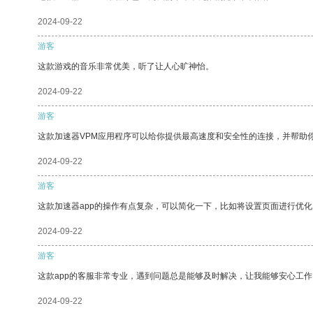
2024-09-22
游客
这款游戏的音乐非常优美，听了让人心旷神怡。
2024-09-22
游客
这款加速器VPM应用程序可以给你提供最高速度和安全性的连接，并帮助
2024-09-22
游客
这款加速器app的操作有点复杂，可以简化一下，比如将设置页面进行优化
2024-09-22
游客
这款app的客服非常专业，遇到问题总是能够及时解决，让我能够安心工作
2024-09-22