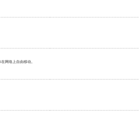
你在网络上自由移动。