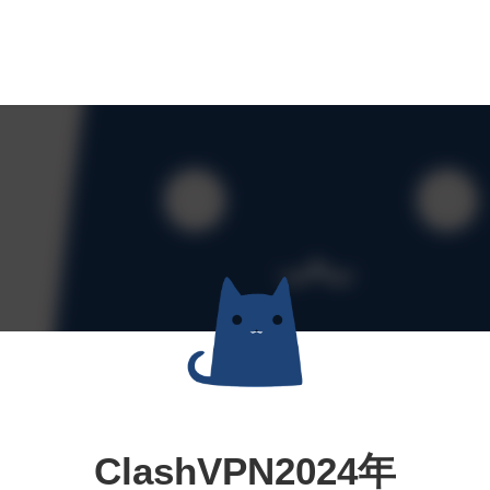
ClashVPN2024年