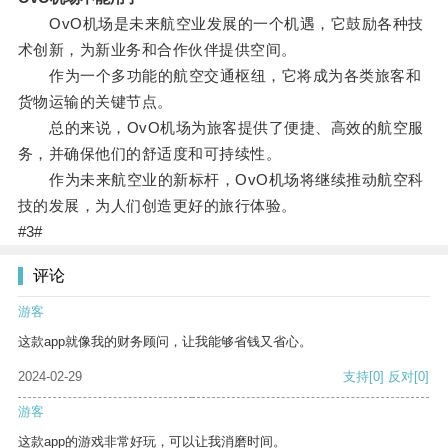
OvO机场是未来航空业发展的一个机遇，它鼓励各种技
术创新，为新业务和合作伙伴提供空间。
作为一个多功能的航空交通枢纽，它将成为各类旅客和
货物运输的关键节点。
总的来说，OvO机场为旅客提供了便捷、高效的航空服
务，并确保他们的舒适度和可持续性。
作为未来航空业的新标杆，OvO机场将继续推动航空科
技的发展，为人们创造更好的旅行体验。
#3#
评论
游客
这款app就像我的财务顾问，让我能够省钱又省心。
2024-02-29
支持
[0]
反对
[0]
游客
这款app的游戏非常好玩，可以让我消磨时间。