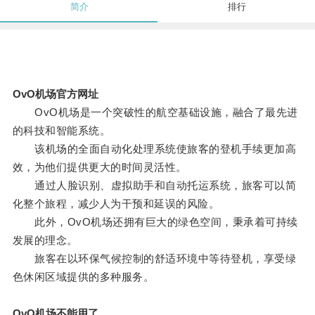
简介
排行
OvO机场官方网址
OvO机场是一个突破性的航空基础设施，融合了最先进
的科技和智能系统。
该机场的全面自动化处理系统使旅客的登机手续更加高
效，为他们提供更大的时间灵活性。
通过人脸识别、虚拟助手和自动托运系统，旅客可以简
化整个旅程，减少人为干预和延误的风险。
此外，OvO机场还拥有巨大的绿色空间，秉承着可持续
发展的理念。
旅客在以环保气候控制的舒适环境中等待登机，享受绿
色休闲区域提供的多种服务。
OvO机场不能用了