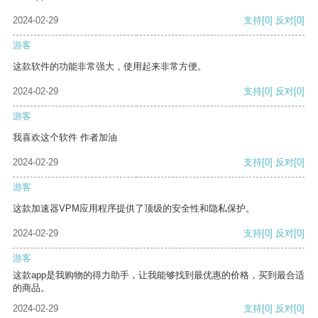
2024-02-29
支持
[0]
反对
[0]
游客
这款软件的功能非常强大，使用起来非常方便。
2024-02-29
支持
[0]
反对
[0]
游客
我喜欢这个软件 作者加油
2024-02-29
支持
[0]
反对
[0]
游客
这款加速器VPM应用程序提供了顶级的安全性和隐私保护。
2024-02-29
支持
[0]
反对
[0]
游客
这款app是我购物的得力助手，让我能够找到最优惠的价格，买到最合适
的商品。
2024-02-29
支持
[0]
反对
[0]