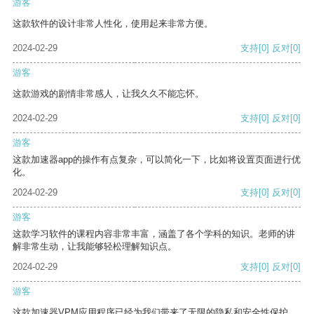
游客
这款软件的设计非常人性化，使用起来非常方便。
2024-02-29
支持
[0]
反对
[0]
游客
这款游戏的剧情非常感人，让我久久不能忘怀。
2024-02-29
支持
[0]
反对
[0]
游客
这款加速器app的操作有点复杂，可以简化一下，比如将设置页面进行优
化。
2024-02-29
支持
[0]
反对
[0]
游客
这款学习软件的课程内容非常丰富，涵盖了各个学科的知识。老师的讲
解非常生动，让我能够轻松理解知识点。
2024-02-29
支持
[0]
反对
[0]
游客
这款加速器VPM应用程序已经为我们带来了无限的隐私和安全性保护。