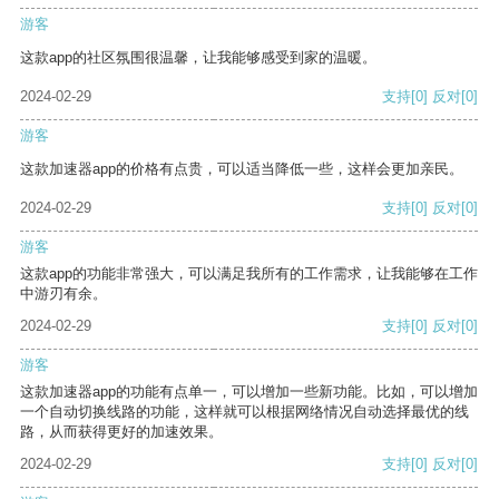
游客
这款app的社区氛围很温馨，让我能够感受到家的温暖。
2024-02-29
支持
[0]
反对
[0]
游客
这款加速器app的价格有点贵，可以适当降低一些，这样会更加亲民。
2024-02-29
支持
[0]
反对
[0]
游客
这款app的功能非常强大，可以满足我所有的工作需求，让我能够在工作
中游刃有余。
2024-02-29
支持
[0]
反对
[0]
游客
这款加速器app的功能有点单一，可以增加一些新功能。比如，可以增加
一个自动切换线路的功能，这样就可以根据网络情况自动选择最优的线
路，从而获得更好的加速效果。
2024-02-29
支持
[0]
反对
[0]