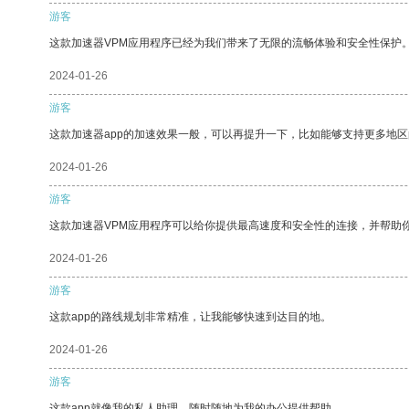
游客
这款加速器VPM应用程序已经为我们带来了无限的流畅体验和安全性保护
2024-01-26
游客
这款加速器app的加速效果一般，可以再提升一下，比如能够支持更多地
2024-01-26
游客
这款加速器VPM应用程序可以给你提供最高速度和安全性的连接，并帮助
2024-01-26
游客
这款app的路线规划非常精准，让我能够快速到达目的地。
2024-01-26
游客
这款app就像我的私人助理，随时随地为我的办公提供帮助。