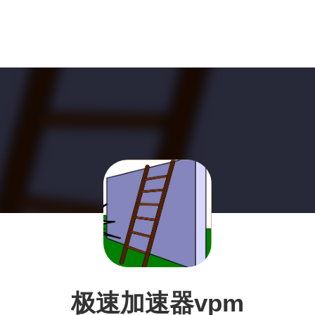
极速加速器vpm