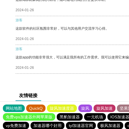
2024-01-26
游客
这款软件的社区氛围非常好，可以与其他用户交流学习心得。
2024-01-26
游客
这款app的功能非常强大，可以满足我所有的工作需求。我可以使用它来
2024-01-26
友情链接
网站地图
QuickQ
旋风加速度器
旋风
旋风加速
坚果
免费vps加速器外网苹果版
黑豹加速器
一元机场
IOS加速
vp免费加速
加速器哪个好用
tyl加速器官网
极风加速器