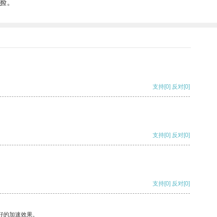
验。
支持
[0]
反对
[0]
支持
[0]
反对
[0]
支持
[0]
反对
[0]
好的加速效果。