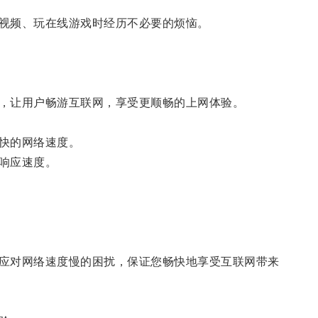
视频、玩在线游戏时经历不必要的烦恼。
，让用户畅游互联网，享受更顺畅的上网体验。
快的网络速度。
响应速度。
应对网络速度慢的困扰，保证您畅快地享受互联网带来