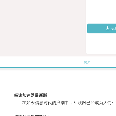
安
简介
极速加速器最新版
在如今信息时代的浪潮中，互联网已经成为人们生