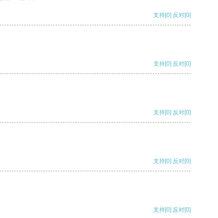
支持
[0]
反对
[0]
支持
[0]
反对
[0]
支持
[0]
反对
[0]
支持
[0]
反对
[0]
支持
[0]
反对
[0]