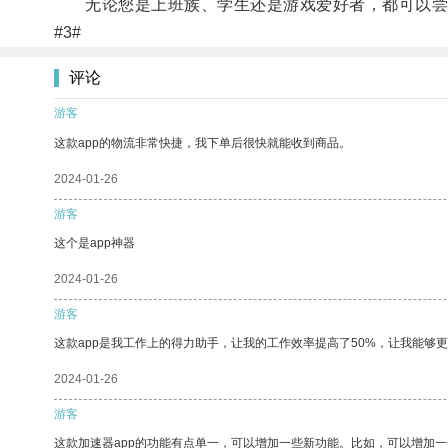
无论您是上班族、学生还是游戏爱好者，都可以尝试
#3#
评论
游客
这款app的物流非常快捷，我下单后很快就能收到商品。
2024-01-26
游客
这个是app神器
2024-01-26
游客
这款app是我工作上的得力助手，让我的工作效率提高了50%，让我能够
2024-01-26
游客
这款加速器app的功能有点单一，可以增加一些新功能。比如，可以增加