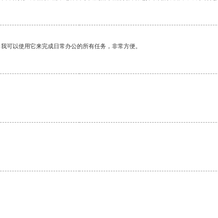
。我可以使用它来完成日常办公的所有任务，非常方便。
。