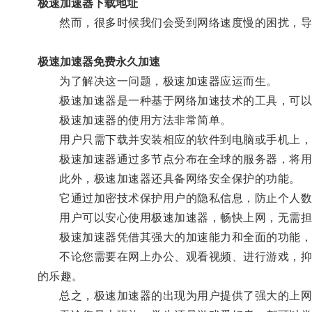
极速加速器下载地址
然而，很多时候我们会受到网络速度慢的困扰，导致
极速加速器免费永久加速
为了解决这一问题，极速加速器应运而生。
极速加速器是一种基于网络加速技术的工具，可以通
极速加速器的使用方法非常简单。
用户只需下载并安装相应的软件到电脑或手机上，通
极速加速器通过多节点分布在全球的服务器，将用户
此外，极速加速器还具备网络安全保护的功能。
它通过加密技术保护用户的隐私信息，防止个人数
用户可以安心使用极速加速器，畅快上网，无需担
极速加速器凭借其强大的加速能力和全面的功能，
不论您需要在网上办公、观看视频、进行游戏，抑或
的乐趣。
总之，极速加速器的出现为用户提供了强大的上网