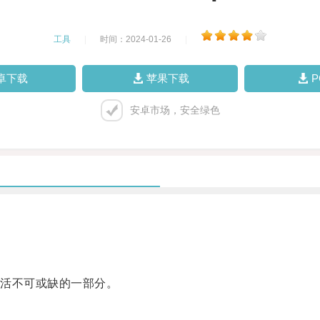
工具
|
时间：2024-01-26
|
卓下载
苹果下载
安卓市场，安全绿色
活不可或缺的一部分。