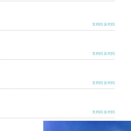
支持
[0]
反对
[0]
支持
[0]
反对
[0]
支持
[0]
反对
[0]
支持
[0]
反对
[0]