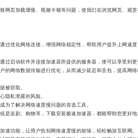
网页加载缓慢、视频卡顿等问题，使我们在浏览网页、观赏
过优化网络连接，增强网络稳定性，帮助用户提升上网速度
过启动软件并连接加速器所提供的服务器，便可以享受到更
的网络数据传输进行优化，从而减少延迟和丢包，提高网络
据被窃取。
心隐私泄露的风险。
成为了解决网络速度慢问题的首选工具。
是追剧、购物等，下载安装极速加速器，都能帮助您更好地
加速功能，让用户告别网络速度慢的烦恼，轻松畅游互联网。