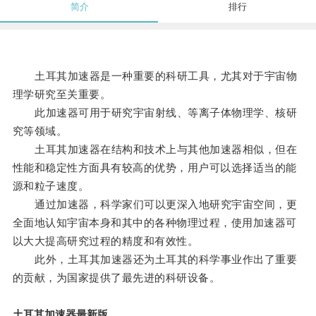
简介
排行
土耳其加速器是一种重要的科研工具，尤其对于宇宙物
理学研究至关重要。
此加速器可用于研究宇宙射线、等离子体物理学、核研
究等领域。
土耳其加速器在结构和技术上与其他加速器相似，但在
性能和稳定性方面具有较高的优势，用户可以选择适当的能
源和粒子速度。
通过加速器，科学家们可以更深入地研究宇宙空间，更
全面地认知宇宙本身和其中的各种物理过程，使用加速器可
以大大提高研究过程的精度和有效性。
此外，土耳其加速器还为土耳其的科学事业作出了重要
的贡献，为国家提供了最先进的科研设备。
土耳其加速器最新版