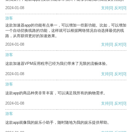
2024-01-08
支持
[0]
反对
[0]
游客
这款加速器app的功能有点单一，可以增加一些新功能。比如，可以增加
一个自动切换线路的功能，这样就可以根据网络情况自动选择最优的线
路，从而获得更好的加速效果。
2024-01-08
支持
[0]
反对
[0]
游客
这款加速器VPM应用程序已经为我们带来了无限的流畅体验。
2024-01-08
支持
[0]
反对
[0]
游客
这款app的商品种类非常丰富，可以满足我所有的购物需求。
2024-01-08
支持
[0]
反对
[0]
游客
这款app就像我的娱乐小助手，随时随地为我的娱乐提供帮助。