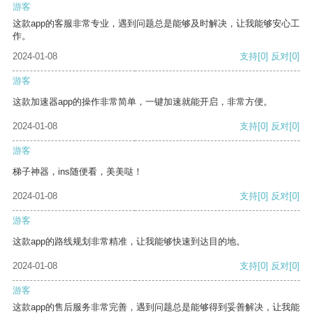
游客
这款app的客服非常专业，遇到问题总是能够及时解决，让我能够安心工
作。
2024-01-08
支持
[0]
反对
[0]
游客
这款加速器app的操作非常简单，一键加速就能开启，非常方便。
2024-01-08
支持
[0]
反对
[0]
游客
梯子神器，ins随便看，美美哒！
2024-01-08
支持
[0]
反对
[0]
游客
这款app的路线规划非常精准，让我能够快速到达目的地。
2024-01-08
支持
[0]
反对
[0]
游客
这款app的售后服务非常完善，遇到问题总是能够得到妥善解决，让我能