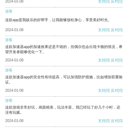
2024-01-08
支持
[0]
反对
[0]
游客
这款app是我娱乐的好帮手，让我能够放松身心，享受美好时光。
2024-01-08
支持
[0]
反对
[0]
游客
这款加速器app的加速效果还是不错的，但偶尔也会出现卡顿的情况，希
望开发者能够优化一下。
2024-01-08
支持
[0]
反对
[0]
游客
这款加速器app的安全性有待提高，可以加强防护措施，比如增加双重验
证。
2024-01-08
支持
[0]
反对
[0]
游客
这款游戏非常好玩，画面精美，玩法丰富。我已经玩了好几个小时，还
没有玩腻。
2024-01-08
支持
[0]
反对
[0]