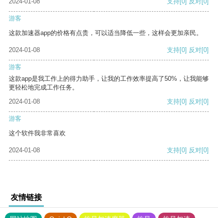
2024-01-08
支持
[0]
反对
[0]
游客
这款加速器app的价格有点贵，可以适当降低一些，这样会更加亲民。
2024-01-08
支持
[0]
反对
[0]
游客
这款app是我工作上的得力助手，让我的工作效率提高了50%，让我能够
更轻松地完成工作任务。
2024-01-08
支持
[0]
反对
[0]
游客
这个软件我非常喜欢
2024-01-08
支持
[0]
反对
[0]
友情链接