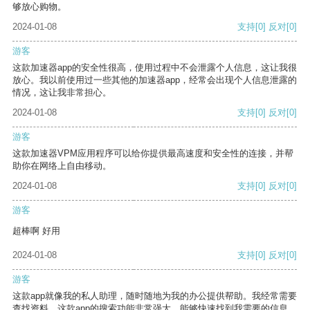
够放心购物。
2024-01-08
支持
[0]
反对
[0]
游客
这款加速器app的安全性很高，使用过程中不会泄露个人信息，这让我很
放心。我以前使用过一些其他的加速器app，经常会出现个人信息泄露的
情况，这让我非常担心。
2024-01-08
支持
[0]
反对
[0]
游客
这款加速器VPM应用程序可以给你提供最高速度和安全性的连接，并帮
助你在网络上自由移动。
2024-01-08
支持
[0]
反对
[0]
游客
超棒啊 好用
2024-01-08
支持
[0]
反对
[0]
游客
这款app就像我的私人助理，随时随地为我的办公提供帮助。我经常需要
查找资料，这款app的搜索功能非常强大，能够快速找到我需要的信息。