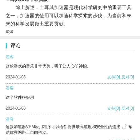
综上所述，土耳其加速器是现代科学研究中的重要工具
之一，加速器的使用可以加速科学探索的步伐，为当前和未
来的科学发展做出重要贡献。
#3#
评论
游客
这款游戏的音乐非常优美，听了让人心旷神怡。
2024-01-08
支持
[0]
反对
[0]
游客
这个软件很好用
2024-01-08
支持
[0]
反对
[0]
游客
这款加速器VPM应用程序可以给你提供最高速度和安全性的连接，并帮
助你在网络上自由移动。