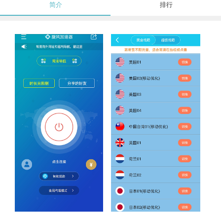
简介
排行