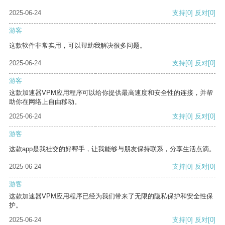
2025-06-24
支持
[0]
反对
[0]
游客
这款软件非常实用，可以帮助我解决很多问题。
2025-06-24
支持
[0]
反对
[0]
游客
这款加速器VPM应用程序可以给你提供最高速度和安全性的连接，并帮
助你在网络上自由移动。
2025-06-24
支持
[0]
反对
[0]
游客
这款app是我社交的好帮手，让我能够与朋友保持联系，分享生活点滴。
2025-06-24
支持
[0]
反对
[0]
游客
这款加速器VPM应用程序已经为我们带来了无限的隐私保护和安全性保
护。
2025-06-24
支持
[0]
反对
[0]