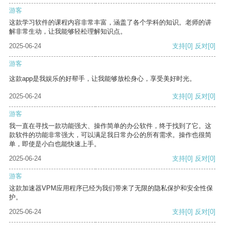
游客
这款学习软件的课程内容非常丰富，涵盖了各个学科的知识。老师的讲
解非常生动，让我能够轻松理解知识点。
2025-06-24
支持
[0]
反对
[0]
游客
这款app是我娱乐的好帮手，让我能够放松身心，享受美好时光。
2025-06-24
支持
[0]
反对
[0]
游客
我一直在寻找一款功能强大、操作简单的办公软件，终于找到了它。这
款软件的功能非常强大，可以满足我日常办公的所有需求。操作也很简
单，即使是小白也能快速上手。
2025-06-24
支持
[0]
反对
[0]
游客
这款加速器VPM应用程序已经为我们带来了无限的隐私保护和安全性保
护。
2025-06-24
支持
[0]
反对
[0]