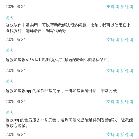
2025-06-24
支持
[0]
反对
[0]
游客
这款软件非常实用，可以帮助我解决很多问题。比如，我可以使用它来
查找资料、翻译语言、编写代码等。
2025-06-24
支持
[0]
反对
[0]
游客
这款加速器VPM应用程序提供了顶级的安全性和隐私保护。
2025-06-24
支持
[0]
反对
[0]
游客
这款加速器app的操作非常简单，一键加速就能开启，非常方便。
2025-06-24
支持
[0]
反对
[0]
游客
这款app的售后服务非常完善，遇到问题总是能够得到妥善解决，让我能
够放心购物。
2025-06-24
支持
[0]
反对
[0]