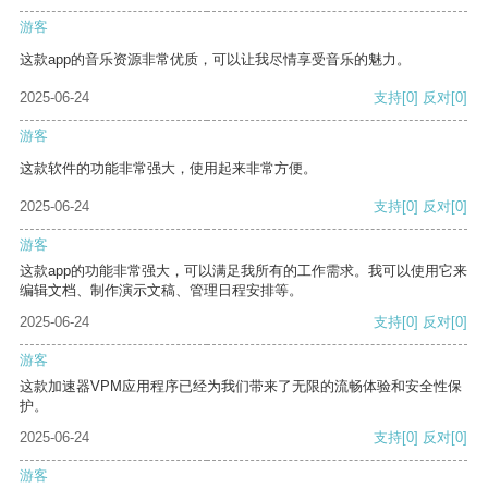
游客
这款app的音乐资源非常优质，可以让我尽情享受音乐的魅力。
2025-06-24
支持
[0]
反对
[0]
游客
这款软件的功能非常强大，使用起来非常方便。
2025-06-24
支持
[0]
反对
[0]
游客
这款app的功能非常强大，可以满足我所有的工作需求。我可以使用它来
编辑文档、制作演示文稿、管理日程安排等。
2025-06-24
支持
[0]
反对
[0]
游客
这款加速器VPM应用程序已经为我们带来了无限的流畅体验和安全性保
护。
2025-06-24
支持
[0]
反对
[0]
游客