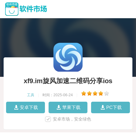
xf9.im旋风加速二维码分享ios
工具
|
时间：2025-06-24
|
安卓下载
苹果下载
PC下载
安卓市场，安全绿色