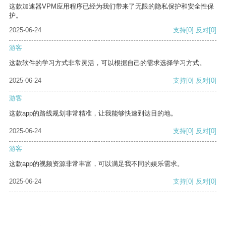
这款加速器VPM应用程序已经为我们带来了无限的隐私保护和安全性保
护。
2025-06-24
支持
[0]
反对
[0]
游客
这款软件的学习方式非常灵活，可以根据自己的需求选择学习方式。
2025-06-24
支持
[0]
反对
[0]
游客
这款app的路线规划非常精准，让我能够快速到达目的地。
2025-06-24
支持
[0]
反对
[0]
游客
这款app的视频资源非常丰富，可以满足我不同的娱乐需求。
2025-06-24
支持
[0]
反对
[0]