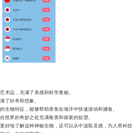
艺术品，充满了美感和科学奥秘。
满了好奇和想象。
的生物特征，能够帮助章鱼在海洋中快速游动和捕食。
自然界的奇妙之处充满敬畏和探索的欲望。
好地了解这种神秘生物，还可以从中汲取灵感，为人类科技