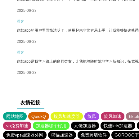
2025-06-23
游客
这款app的用户界面简洁明了，使用起来非常容易上手，让我能够快速熟
2025-06-23
游客
这款app是我学习路上的良师益友，让我能够随时随地学习新知识，拓宽视
2025-06-23
友情链接
网站地图
QuickQ
旋风加速度器
旋风
旋风加速
tik
vp免费加速
加速器哪个好用
元链加速器
快连lets加速器
免费vps加速器外网
熊猫加速器
免费跨墙软件
GOROOO