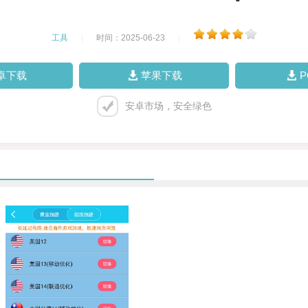
工具
|
时间：2025-06-23
|
卓下载
苹果下载
安卓市场，安全绿色