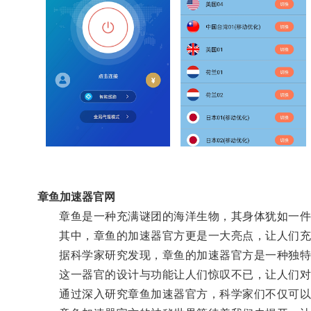
章鱼加速器官网
章鱼是一种充满谜团的海洋生物，其身体犹如一件
其中，章鱼的加速器官方更是一大亮点，让人们充
据科学家研究发现，章鱼的加速器官方是一种独特
这一器官的设计与功能让人们惊叹不已，让人们对
通过深入研究章鱼加速器官方，科学家们不仅可以更