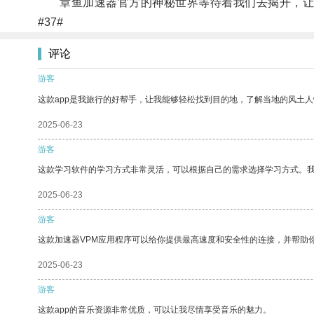
章鱼加速器官方的神秘世界等待着我们去揭开，让
#37#
评论
游客
这款app是我旅行的好帮手，让我能够轻松找到目的地，了解当地的风土人
2025-06-23
游客
这款学习软件的学习方式非常灵活，可以根据自己的需求选择学习方式。
2025-06-23
游客
这款加速器VPM应用程序可以给你提供最高速度和安全性的连接，并帮助
2025-06-23
游客
这款app的音乐资源非常优质，可以让我尽情享受音乐的魅力。