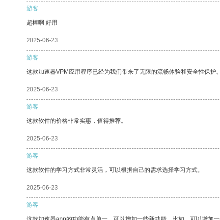
游客
超棒啊 好用
2025-06-23
游客
这款加速器VPM应用程序已经为我们带来了无限的流畅体验和安全性保护
2025-06-23
游客
这款软件的价格非常实惠，值得推荐。
2025-06-23
游客
这款软件的学习方式非常灵活，可以根据自己的需求选择学习方式。
2025-06-23
游客
这款加速器app的功能有点单一，可以增加一些新功能。比如，可以增加