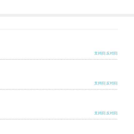
支持
[0]
反对
[0]
支持
[0]
反对
[0]
支持
[0]
反对
[0]