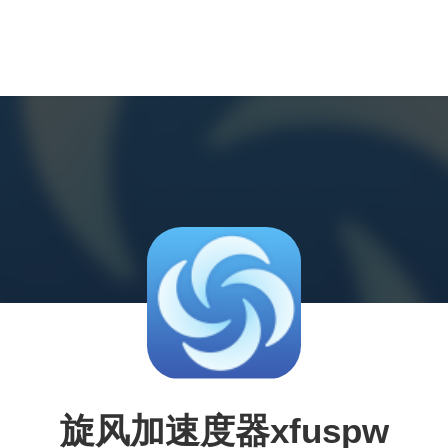
旋风加速度器xfuspw