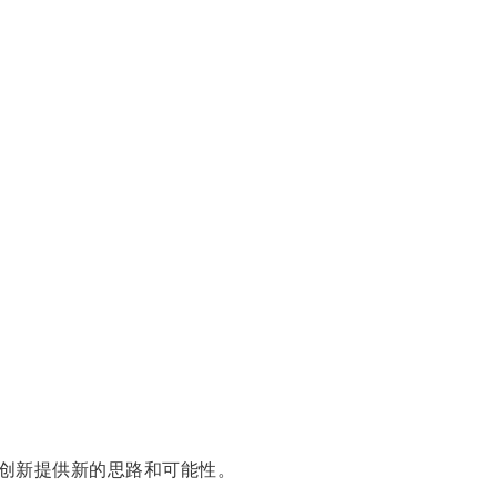
创新提供新的思路和可能性。