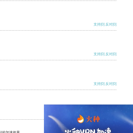
支持
[0]
反对
[0]
支持
[0]
反对
[0]
支持
[0]
反对
[0]
支持
[0]
反对
[0]
好的加速效果。