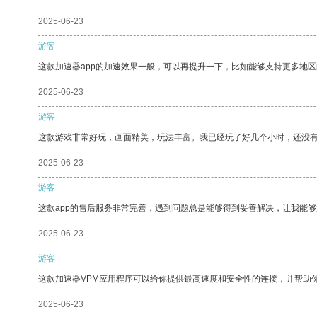
2025-06-23
游客
这款加速器app的加速效果一般，可以再提升一下，比如能够支持更多地
2025-06-23
游客
这款游戏非常好玩，画面精美，玩法丰富。我已经玩了好几个小时，还没
2025-06-23
游客
这款app的售后服务非常完善，遇到问题总是能够得到妥善解决，让我能
2025-06-23
游客
这款加速器VPM应用程序可以给你提供最高速度和安全性的连接，并帮助
2025-06-23