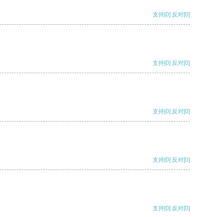
支持
[0]
反对
[0]
支持
[0]
反对
[0]
支持
[0]
反对
[0]
支持
[0]
反对
[0]
支持
[0]
反对
[0]