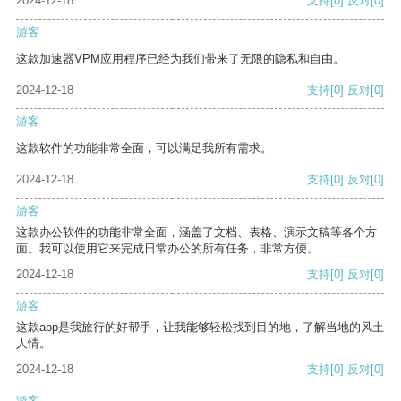
2024-12-18
支持
[0]
反对
[0]
游客
这款加速器VPM应用程序已经为我们带来了无限的隐私和自由。
2024-12-18
支持
[0]
反对
[0]
游客
这款软件的功能非常全面，可以满足我所有需求。
2024-12-18
支持
[0]
反对
[0]
游客
这款办公软件的功能非常全面，涵盖了文档、表格、演示文稿等各个方
面。我可以使用它来完成日常办公的所有任务，非常方便。
2024-12-18
支持
[0]
反对
[0]
游客
这款app是我旅行的好帮手，让我能够轻松找到目的地，了解当地的风土
人情。
2024-12-18
支持
[0]
反对
[0]
游客