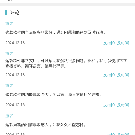
评论
游客
这款软件的售后服务非常好，遇到问题都能得到及时解决。
2024-12-18
支持
[0]
反对
[0]
游客
这款软件非常实用，可以帮助我解决很多问题。比如，我可以使用它来
查找资料、翻译语言、编写代码等。
2024-12-18
支持
[0]
反对
[0]
游客
这款软件的功能非常强大，可以满足我日常使用的需求。
2024-12-18
支持
[0]
反对
[0]
游客
这款游戏的剧情非常感人，让我久久不能忘怀。