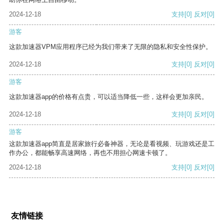
2024-12-18
支持
[0]
反对
[0]
游客
这款加速器VPM应用程序已经为我们带来了无限的隐私和安全性保护。
2024-12-18
支持
[0]
反对
[0]
游客
这款加速器app的价格有点贵，可以适当降低一些，这样会更加亲民。
2024-12-18
支持
[0]
反对
[0]
游客
这款加速器app简直是居家旅行必备神器，无论是看视频、玩游戏还是工
作办公，都能畅享高速网络，再也不用担心网速卡顿了。
2024-12-18
支持
[0]
反对
[0]
友情链接