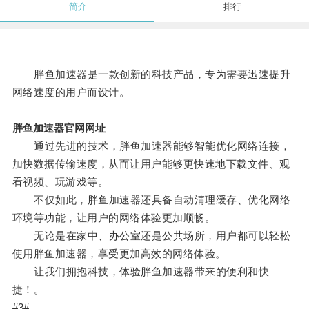
简介
排行
胖鱼加速器是一款创新的科技产品，专为需要迅速提升
网络速度的用户而设计。
胖鱼加速器官网网址
通过先进的技术，胖鱼加速器能够智能优化网络连接，
加快数据传输速度，从而让用户能够更快速地下载文件、观
看视频、玩游戏等。
不仅如此，胖鱼加速器还具备自动清理缓存、优化网络
环境等功能，让用户的网络体验更加顺畅。
无论是在家中、办公室还是公共场所，用户都可以轻松
使用胖鱼加速器，享受更加高效的网络体验。
让我们拥抱科技，体验胖鱼加速器带来的便利和快
捷！。
#3#