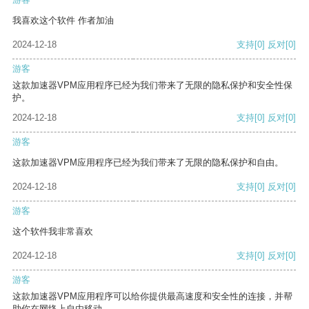
我喜欢这个软件 作者加油
2024-12-18
支持
[0]
反对
[0]
游客
这款加速器VPM应用程序已经为我们带来了无限的隐私保护和安全性保
护。
2024-12-18
支持
[0]
反对
[0]
游客
这款加速器VPM应用程序已经为我们带来了无限的隐私保护和自由。
2024-12-18
支持
[0]
反对
[0]
游客
这个软件我非常喜欢
2024-12-18
支持
[0]
反对
[0]
游客
这款加速器VPM应用程序可以给你提供最高速度和安全性的连接，并帮
助你在网络上自由移动。