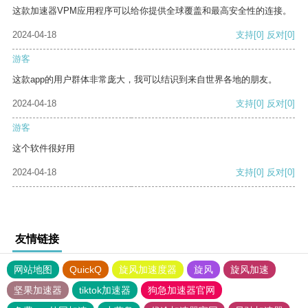
这款加速器VPM应用程序可以给你提供全球覆盖和最高安全性的连接。
2024-04-18
支持
[0]
反对
[0]
游客
这款app的用户群体非常庞大，我可以结识到来自世界各地的朋友。
2024-04-18
支持
[0]
反对
[0]
游客
这个软件很好用
2024-04-18
支持
[0]
反对
[0]
友情链接
网站地图
QuickQ
旋风加速度器
旋风
旋风加速
坚果加速器
tiktok加速器
狗急加速器官网