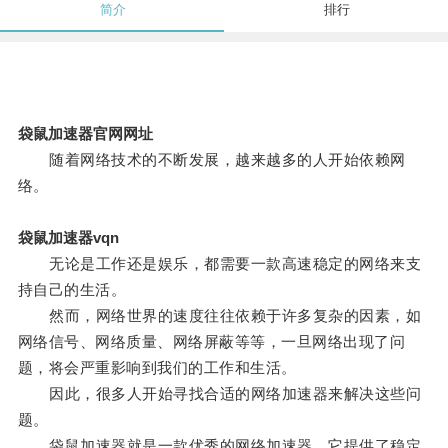
简介
排行
袋鼠加速器官网网址
随着网络技术的不断发展，越来越多的人开始依赖网
络。
袋鼠加速器vqn
无论是工作还是娱乐，都需要一款高速稳定的网络来支
持自己的生活。
然而，网络世界的速度往往依赖于许多复杂的因素，如
网络信号、网络质量、网络屏蔽等等，一旦网络出现了问
题，将会严重影响到我们的工作和生活。
因此，很多人开始寻找合适的网络加速器来解决这些问
题。
袋鼠加速器就是一款优秀的网络加速器，它提供了稳定