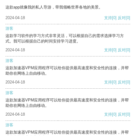
这款app就像我的私人导游，带我领略世界各地的美景。
2024-04-18
支持
[0]
反对
[0]
游客
这款学习软件的学习方式非常灵活，可以根据自己的需求选择学习方
式。我可以根据自己的时间安排学习进度。
2024-04-18
支持
[0]
反对
[0]
游客
这款加速器VPM应用程序可以给你提供最高速度和安全性的连接，并帮
助你在网络上自由移动。
2024-04-18
支持
[0]
反对
[0]
游客
这款加速器VPM应用程序可以给你提供最高速度和安全性的连接，并帮
助你在网络上自由移动。
2024-04-18
支持
[0]
反对
[0]
游客
这款加速器VPM应用程序可以给你提供最高速度和安全性的连接，并帮