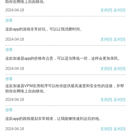
助你在网络上自由移动。
2024-04-18
支持
[0]
反对
[0]
游客
这款app的游戏非常好玩，可以让我消磨时间。
2024-04-18
支持
[0]
反对
[0]
游客
这款加速器app的价格有点贵，可以适当降低一些，这样会更加亲民。
2024-04-18
支持
[0]
反对
[0]
游客
这款加速器VPM应用程序可以给你提供最高速度和安全性的连接，并帮
助你在网络上自由移动。
2024-04-18
支持
[0]
反对
[0]
游客
这款app的路线规划非常精准，让我能够快速到达目的地。
2024-04-18
支持
[0]
反对
[0]