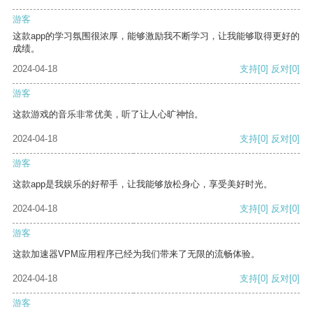
游客
这款app的学习氛围很浓厚，能够激励我不断学习，让我能够取得更好的
成绩。
2024-04-18
支持
[0]
反对
[0]
游客
这款游戏的音乐非常优美，听了让人心旷神怡。
2024-04-18
支持
[0]
反对
[0]
游客
这款app是我娱乐的好帮手，让我能够放松身心，享受美好时光。
2024-04-18
支持
[0]
反对
[0]
游客
这款加速器VPM应用程序已经为我们带来了无限的流畅体验。
2024-04-18
支持
[0]
反对
[0]
游客