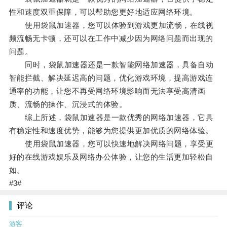
性和速度双重保障，可以帮助您更好地适应网络环境。
使用袋鼠加速器，您可以体验到游戏更加流畅，在线视
频流畅无卡顿，还可以在工作中减少因为网络问题而出现的
问题。
同时，袋鼠加速器还是一款智能网络加速器，具备自动
智能拦截、解决延迟高的问题，优化游戏环境，提高游戏连
通率的功能，让您不再受网络环境影响而无法享受高清画
质、流畅的操作、沉浸式的体验。
综上所述，袋鼠加速器是一款优秀的网络加速器，它具
有稳定性和速度优势，能够为您提供更加优质的网络体验。
使用袋鼠加速器，您可以快速地解决网络问题，享受更
好的在线游戏娱乐及网络办公体验，让您的生活更加轻松自
如。
#3#
评论
游客