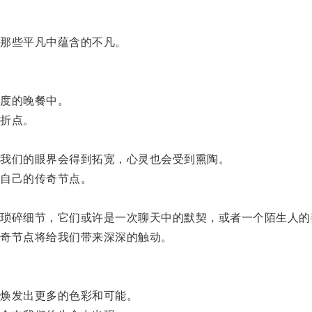
那些平凡中蕴含的不凡。
度的晚餐中。
折点。
我们的眼界会得到拓宽，心灵也会受到熏陶。
自己的传奇节点。
。
碎细节，它们或许是一次聊天中的默契，或者一个陌生人的
奇节点将给我们带来深深的触动。
。
焕发出更多的色彩和可能。