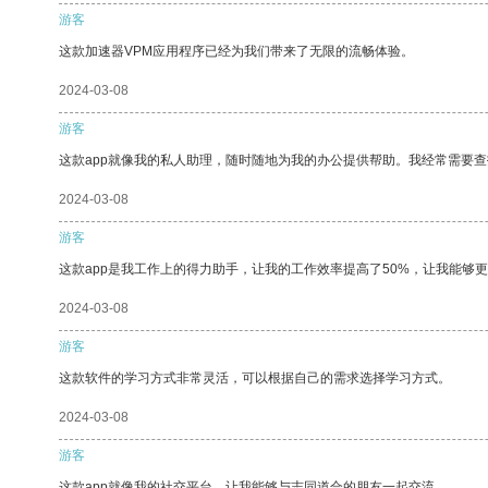
游客
这款加速器VPM应用程序已经为我们带来了无限的流畅体验。
2024-03-08
游客
这款app就像我的私人助理，随时随地为我的办公提供帮助。我经常需要查
2024-03-08
游客
这款app是我工作上的得力助手，让我的工作效率提高了50%，让我能够
2024-03-08
游客
这款软件的学习方式非常灵活，可以根据自己的需求选择学习方式。
2024-03-08
游客
这款app就像我的社交平台，让我能够与志同道合的朋友一起交流。