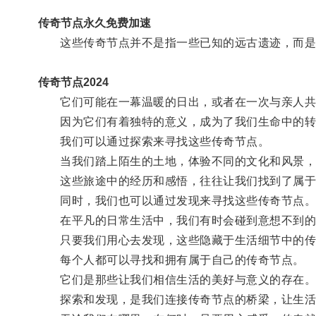
传奇节点永久免费加速
这些传奇节点并不是指一些已知的远古遗迹，而是
传奇节点2024
它们可能在一幕温暖的日出，或者在一次与亲人共
因为它们有着独特的意义，成为了我们生命中的转
我们可以通过探索来寻找这些传奇节点。
当我们踏上陌生的土地，体验不同的文化和风景，
这些旅途中的经历和感悟，往往让我们找到了属于
同时，我们也可以通过发现来寻找这些传奇节点
在平凡的日常生活中，我们有时会碰到意想不到的琐
只要我们用心去发现，这些隐藏于生活细节中的传
每个人都可以寻找和拥有属于自己的传奇节点。
它们是那些让我们相信生活的美好与意义的存在
探索和发现，是我们连接传奇节点的桥梁，让生活