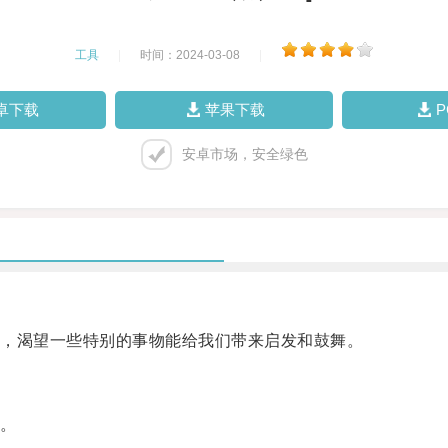
工具
|
时间：2024-03-08
|
卓下载
苹果下载
安卓市场，安全绿色
，渴望一些特别的事物能给我们带来启发和鼓舞。
。