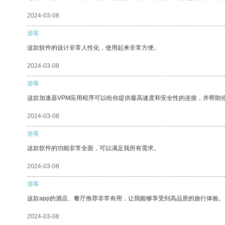
2024-03-08
游客
这款软件的设计非常人性化，使用起来非常方便。
2024-03-08
游客
这款加速器VPM应用程序可以给你提供最高速度和安全性的连接，并帮助
2024-03-08
游客
这款软件的功能非常全面，可以满足我所有需求。
2024-03-08
游客
这款app的酒店、餐厅推荐非常有用，让我能够享受到高品质的旅行体验。
2024-03-08