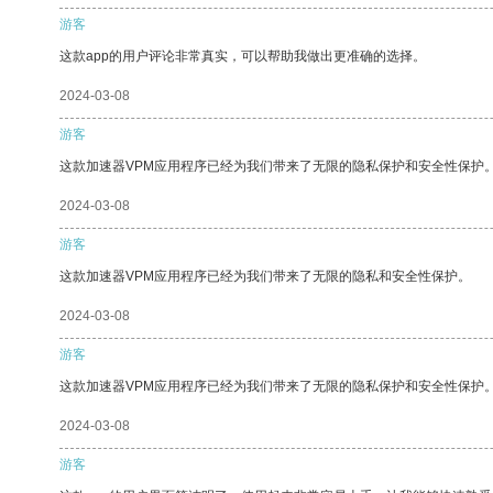
游客
这款app的用户评论非常真实，可以帮助我做出更准确的选择。
2024-03-08
游客
这款加速器VPM应用程序已经为我们带来了无限的隐私保护和安全性保护
2024-03-08
游客
这款加速器VPM应用程序已经为我们带来了无限的隐私和安全性保护。
2024-03-08
游客
这款加速器VPM应用程序已经为我们带来了无限的隐私保护和安全性保护
2024-03-08
游客