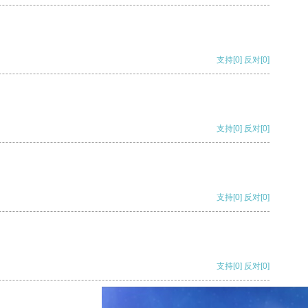
支持
[0]
反对
[0]
支持
[0]
反对
[0]
支持
[0]
反对
[0]
支持
[0]
反对
[0]