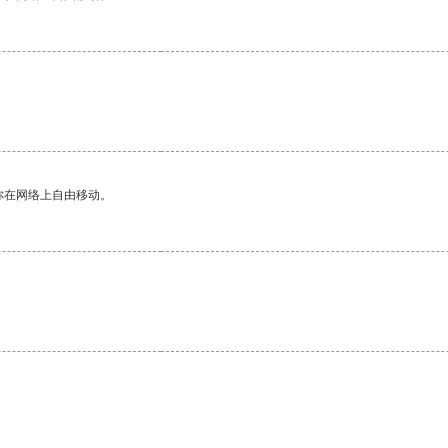
你在网络上自由移动。