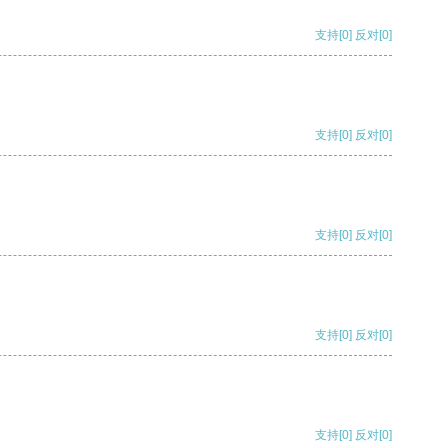
支持
[0]
反对
[0]
支持
[0]
反对
[0]
支持
[0]
反对
[0]
支持
[0]
反对
[0]
支持
[0]
反对
[0]