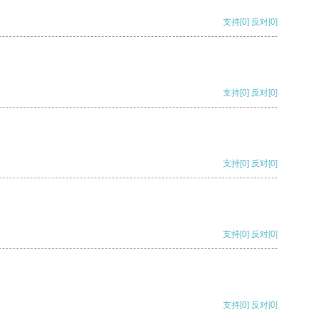
支持
[0]
反对
[0]
支持
[0]
反对
[0]
支持
[0]
反对
[0]
支持
[0]
反对
[0]
支持
[0]
反对
[0]