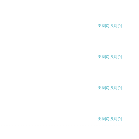
支持
[0]
反对
[0]
支持
[0]
反对
[0]
支持
[0]
反对
[0]
支持
[0]
反对
[0]