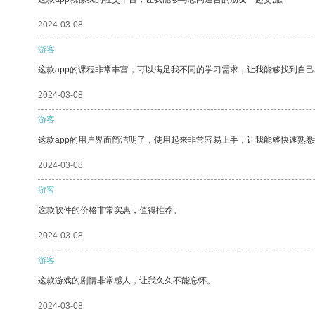
2024-03-08
游客
这款app的课程非常丰富，可以满足我不同的学习需求，让我能够找到自
2024-03-08
游客
这款app的用户界面简洁明了，使用起来非常容易上手，让我能够快速熟
2024-03-08
游客
这款软件的价格非常实惠，值得推荐。
2024-03-08
游客
这款游戏的剧情非常感人，让我久久不能忘怀。
2024-03-08