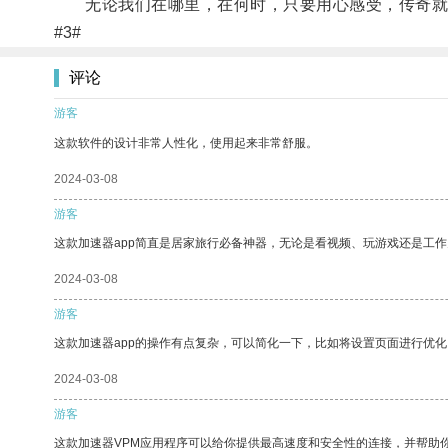
无论我们在哪里，在何时，只要用心感受，传奇就
#3#
评论
游客
这款软件的设计非常人性化，使用起来非常舒服。
2024-03-08
游客
这款加速器app简直是居家旅行必备神器，无论是看视频、玩游戏还是工
2024-03-08
游客
这款加速器app的操作有点复杂，可以简化一下，比如将设置页面进行优化
2024-03-08
游客
这款加速器VPM应用程序可以给你提供最高速度和安全性的连接，并帮助