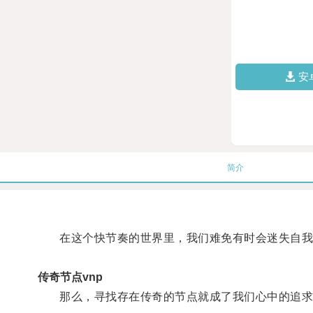
安
简介
在这个快节奏的世界里，我们难免有时会迷失自我
传奇节点vnp
那么，寻找存在传奇的节点就成了我们心中的追求