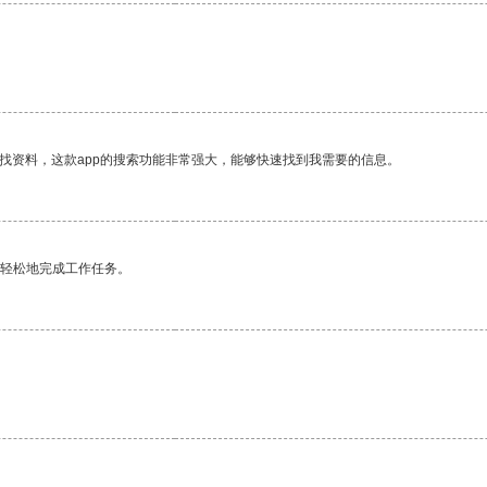
找资料，这款app的搜索功能非常强大，能够快速找到我需要的信息。
更轻松地完成工作任务。