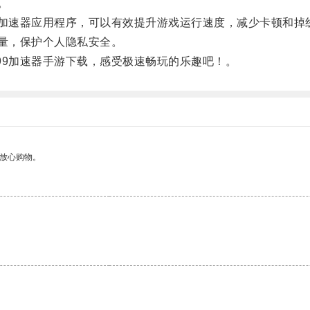
。
加速器应用程序，可以有效提升游戏运行速度，减少卡顿和掉
量，保护个人隐私安全。
9加速器手游下载，感受极速畅玩的乐趣吧！。
够放心购物。