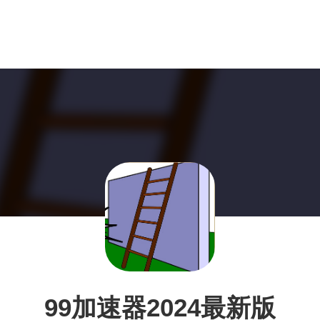
99加速器2024最新版