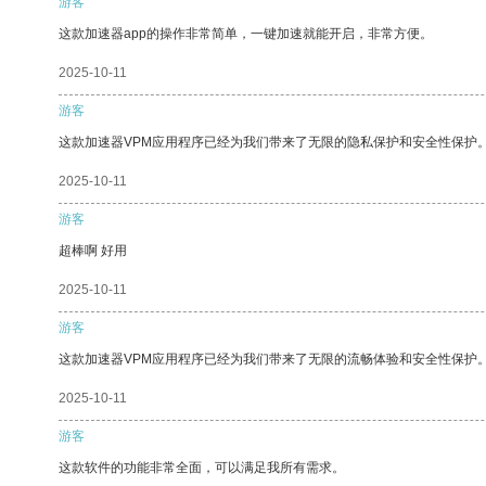
游客
这款加速器app的操作非常简单，一键加速就能开启，非常方便。
2025-10-11
游客
这款加速器VPM应用程序已经为我们带来了无限的隐私保护和安全性保护
2025-10-11
游客
超棒啊 好用
2025-10-11
游客
这款加速器VPM应用程序已经为我们带来了无限的流畅体验和安全性保护
2025-10-11
游客
这款软件的功能非常全面，可以满足我所有需求。