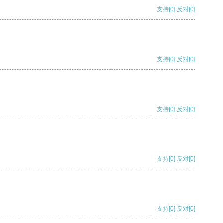
支持
[0]
反对
[0]
支持
[0]
反对
[0]
支持
[0]
反对
[0]
支持
[0]
反对
[0]
支持
[0]
反对
[0]