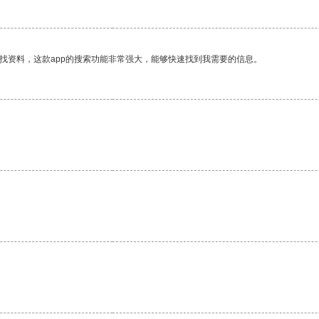
找资料，这款app的搜索功能非常强大，能够快速找到我需要的信息。
。