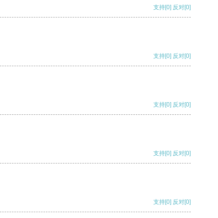
支持
[0]
反对
[0]
支持
[0]
反对
[0]
支持
[0]
反对
[0]
支持
[0]
反对
[0]
支持
[0]
反对
[0]