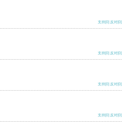
支持
[0]
反对
[0]
支持
[0]
反对
[0]
支持
[0]
反对
[0]
支持
[0]
反对
[0]