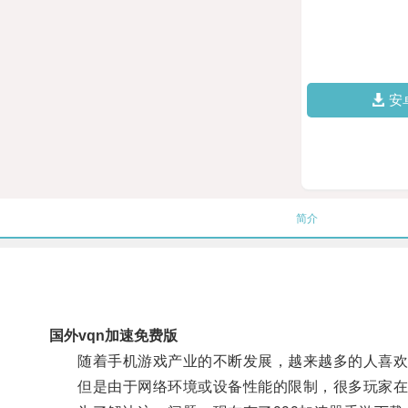
安
简介
国外vqn加速免费版
随着手机游戏产业的不断发展，越来越多的人喜欢
但是由于网络环境或设备性能的限制，很多玩家在