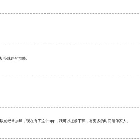
动切换线路的功能。
我以前经常加班，现在有了这个app，我可以提前下班，有更多的时间陪伴家人。