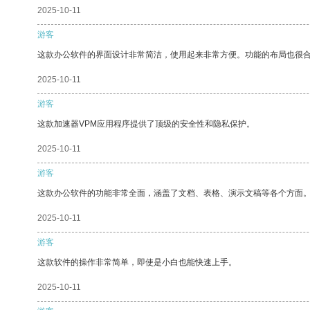
2025-10-11
游客
这款办公软件的界面设计非常简洁，使用起来非常方便。功能的布局也很
2025-10-11
游客
这款加速器VPM应用程序提供了顶级的安全性和隐私保护。
2025-10-11
游客
这款办公软件的功能非常全面，涵盖了文档、表格、演示文稿等各个方面
2025-10-11
游客
这款软件的操作非常简单，即使是小白也能快速上手。
2025-10-11