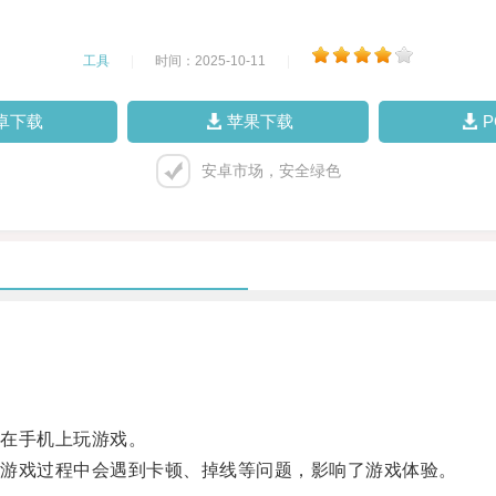
工具
|
时间：2025-10-11
|
卓下载
苹果下载
安卓市场，安全绿色
在手机上玩游戏。
游戏过程中会遇到卡顿、掉线等问题，影响了游戏体验。