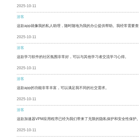
2025-10-11
游客
这款app就像我的私人助理，随时随地为我的办公提供帮助。我经常需要查
2025-10-11
游客
这款学习软件的社区氛围非常好，可以与其他学习者交流学习心得。
2025-10-11
游客
这款app的功能非常丰富，可以满足我不同的社交需求。
2025-10-11
游客
这款加速器VPM应用程序已经为我们带来了无限的隐私保护和安全性保护
2025-10-11