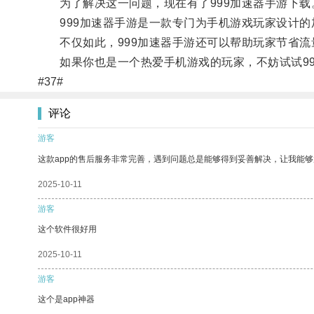
为了解决这一问题，现在有了999加速器手游下载
999加速器手游是一款专门为手机游戏玩家设计的
不仅如此，999加速器手游还可以帮助玩家节省流
如果你也是一个热爱手机游戏的玩家，不妨试试99
#37#
评论
游客
这款app的售后服务非常完善，遇到问题总是能够得到妥善解决，让我能
2025-10-11
游客
这个软件很好用
2025-10-11
游客
这个是app神器