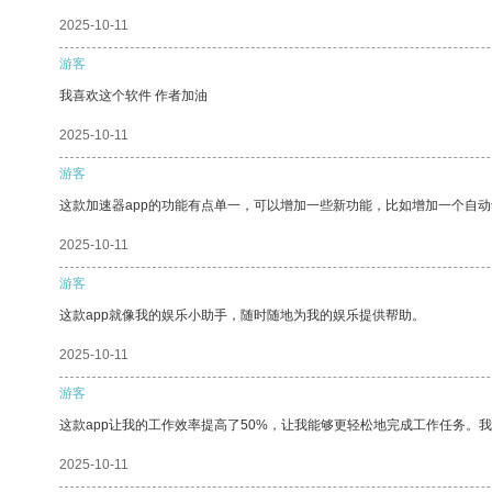
2025-10-11
游客
我喜欢这个软件 作者加油
2025-10-11
游客
这款加速器app的功能有点单一，可以增加一些新功能，比如增加一个自
2025-10-11
游客
这款app就像我的娱乐小助手，随时随地为我的娱乐提供帮助。
2025-10-11
游客
这款app让我的工作效率提高了50%，让我能够更轻松地完成工作任务。
2025-10-11