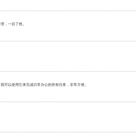
合理，一目了然。
。我可以使用它来完成日常办公的所有任务，非常方便。