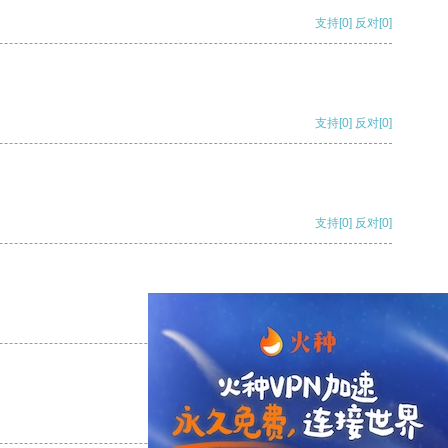
支持
[0]
反对
[0]
支持
[0]
反对
[0]
支持
[0]
反对
[0]
支持
[0]
反对
[0]
支持
[0]
反对
[0]