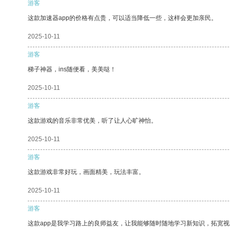
游客
这款加速器app的价格有点贵，可以适当降低一些，这样会更加亲民。
2025-10-11
游客
梯子神器，ins随便看，美美哒！
2025-10-11
游客
这款游戏的音乐非常优美，听了让人心旷神怡。
2025-10-11
游客
这款游戏非常好玩，画面精美，玩法丰富。
2025-10-11
游客
这款app是我学习路上的良师益友，让我能够随时随地学习新知识，拓宽视