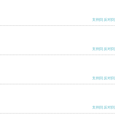
支持
[0]
反对
[0]
支持
[0]
反对
[0]
支持
[0]
反对
[0]
支持
[0]
反对
[0]