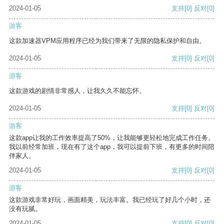
2024-01-05
支持
[0]
反对
[0]
游客
这款加速器VPM应用程序已经为我们带来了无限的隐私保护和自由。
2024-01-05
支持
[0]
反对
[0]
游客
这款游戏的剧情非常感人，让我久久不能忘怀。
2024-01-05
支持
[0]
反对
[0]
游客
这款app让我的工作效率提高了50%，让我能够更轻松地完成工作任务。
我以前经常加班，现在有了这个app，我可以提前下班，有更多的时间陪
伴家人。
2024-01-05
支持
[0]
反对
[0]
游客
这款游戏非常好玩，画面精美，玩法丰富。我已经玩了好几个小时，还
没有玩腻。
2024-01-05
支持
[0]
反对
[0]