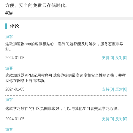
方便、安全的免费云存储时代。
#3#
评论
游客
这款加速器app的客服很贴心，遇到问题都能及时解决，服务态度非常
好。
2024-01-05
支持
[0]
反对
[0]
游客
这款加速器VPM应用程序可以给你提供最高速度和安全性的连接，并帮
助你在网络上自由移动。
2024-01-05
支持
[0]
反对
[0]
游客
这款学习软件的社区氛围非常好，可以与其他学习者交流学习心得。
2024-01-05
支持
[0]
反对
[0]
游客