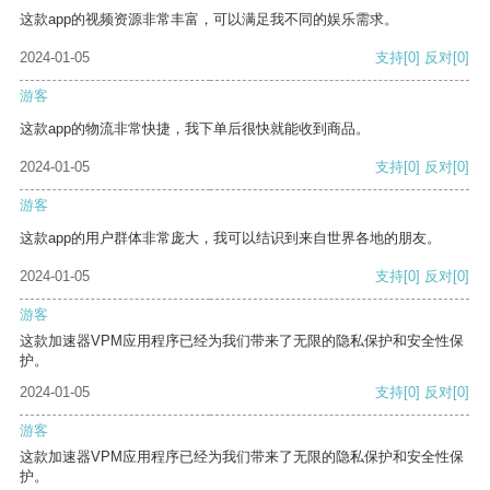
这款app的视频资源非常丰富，可以满足我不同的娱乐需求。
2024-01-05
支持
[0]
反对
[0]
游客
这款app的物流非常快捷，我下单后很快就能收到商品。
2024-01-05
支持
[0]
反对
[0]
游客
这款app的用户群体非常庞大，我可以结识到来自世界各地的朋友。
2024-01-05
支持
[0]
反对
[0]
游客
这款加速器VPM应用程序已经为我们带来了无限的隐私保护和安全性保
护。
2024-01-05
支持
[0]
反对
[0]
游客
这款加速器VPM应用程序已经为我们带来了无限的隐私保护和安全性保
护。