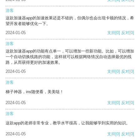
游客
这款加速器app的加速效果还是不错的，但偶尔也会出现卡顿的情况，希
望开发者能够优化一下。
2024-01-05
支持
[0]
反对
[0]
游客
这款加速器app的功能有点单一，可以增加一些新功能。比如，可以增加
一个自动切换线路的功能，这样就可以根据网络情况自动选择最优的线
路，从而获得更好的加速效果。
2024-01-05
支持
[0]
反对
[0]
游客
梯子神器，ins随便看，美美哒！
2024-01-05
支持
[0]
反对
[0]
游客
这款app的老师非常专业，教学水平很高，让我能够学到实用的知识。
2024-01-05
支持
[0]
反对
[0]