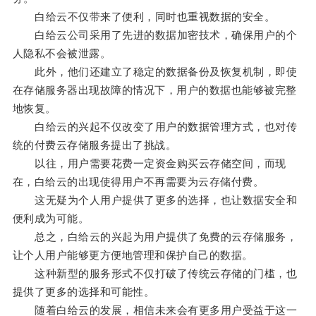
白给云不仅带来了便利，同时也重视数据的安全。
白给云公司采用了先进的数据加密技术，确保用户的个
人隐私不会被泄露。
此外，他们还建立了稳定的数据备份及恢复机制，即使
在存储服务器出现故障的情况下，用户的数据也能够被完整
地恢复。
白给云的兴起不仅改变了用户的数据管理方式，也对传
统的付费云存储服务提出了挑战。
以往，用户需要花费一定资金购买云存储空间，而现
在，白给云的出现使得用户不再需要为云存储付费。
这无疑为个人用户提供了更多的选择，也让数据安全和
便利成为可能。
总之，白给云的兴起为用户提供了免费的云存储服务，
让个人用户能够更方便地管理和保护自己的数据。
这种新型的服务形式不仅打破了传统云存储的门槛，也
提供了更多的选择和可能性。
随着白给云的发展，相信未来会有更多用户受益于这一