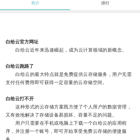
简介
排行
白给云官方网址
白给云近年来迅速崛起，成为云计算领域的新概念。
白给云跑路了
白给云的最大特点就是免费提供云存储服务，用户无需
支付任何费用即可获得一定容量的云存储空间。
白给云打不开
这种形式的云存储方案既方便了个人用户的数据管理，
又有效地解决了存储设备易损坏、容量不足的问题。
用户只需要在手机或电脑上下载一个白给云的应用程
序，并注册一个账号，即可开始享受免费云存储的便捷服
务。