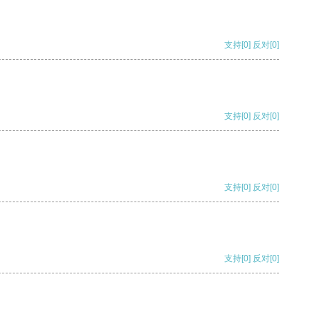
支持
[0]
反对
[0]
支持
[0]
反对
[0]
支持
[0]
反对
[0]
支持
[0]
反对
[0]