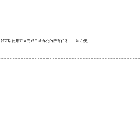
。我可以使用它来完成日常办公的所有任务，非常方便。