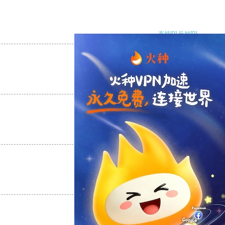
支持
[0]
反对
[0]
支持
[0]
反对
[0]
支持
[0]
反对
[0]
支持
[0]
反对
[0]