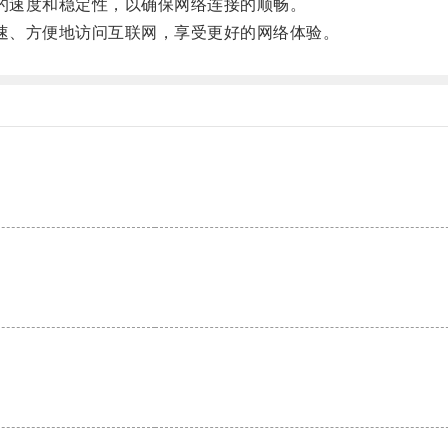
节点的速度和稳定性，以确保网络连接的顺畅。
户快速、方便地访问互联网，享受更好的网络体验。