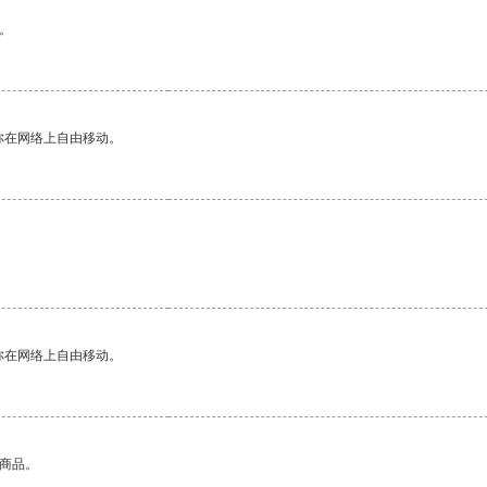
。
你在网络上自由移动。
你在网络上自由移动。
的商品。