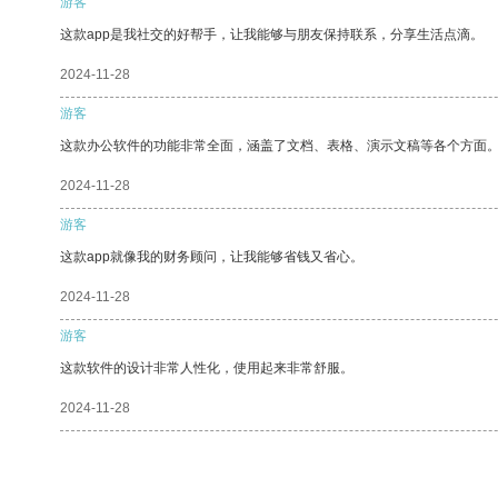
游客
这款app是我社交的好帮手，让我能够与朋友保持联系，分享生活点滴。
2024-11-28
游客
这款办公软件的功能非常全面，涵盖了文档、表格、演示文稿等各个方面
2024-11-28
游客
这款app就像我的财务顾问，让我能够省钱又省心。
2024-11-28
游客
这款软件的设计非常人性化，使用起来非常舒服。
2024-11-28