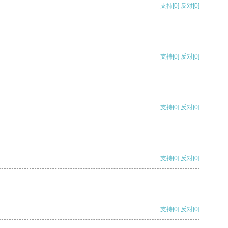
支持
[0]
反对
[0]
支持
[0]
反对
[0]
支持
[0]
反对
[0]
支持
[0]
反对
[0]
支持
[0]
反对
[0]