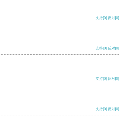
支持
[0]
反对
[0]
支持
[0]
反对
[0]
支持
[0]
反对
[0]
支持
[0]
反对
[0]