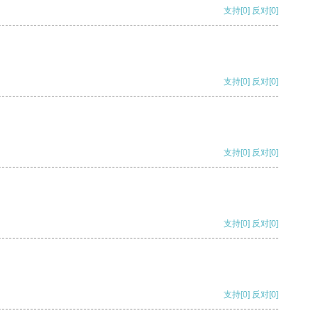
支持
[0]
反对
[0]
支持
[0]
反对
[0]
支持
[0]
反对
[0]
支持
[0]
反对
[0]
支持
[0]
反对
[0]