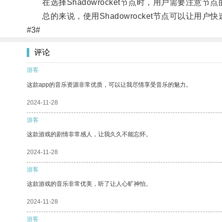
在选择Shadowrocket节点时，用户需要注意
总的来说，使用Shadowrocket节点可以让用
#3#
评论
游客
这款app的音乐资源非常优质，可以让我尽情享受音乐的魅力。
2024-11-28
游客
这款游戏的剧情非常感人，让我久久不能忘怀。
2024-11-28
游客
这款游戏的音乐非常优美，听了让人心旷神怡。
2024-11-28
游客