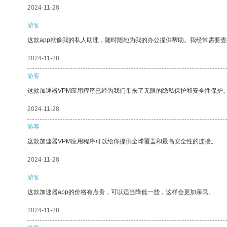
2024-11-28
游客
这款app就像我的私人助理，随时随地为我的办公提供帮助。我经常需要查
2024-11-28
游客
这款加速器VPM应用程序已经为我们带来了无限的隐私保护和安全性保护
2024-11-28
游客
这款加速器VPM应用程序可以给你提供全球覆盖和最高安全性的连接。
2024-11-28
游客
这款加速器app的价格有点贵，可以适当降低一些，这样会更加亲民。
2024-11-28