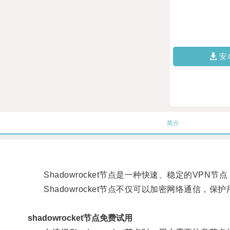
安
简介
Shadowrocket节点是一种快速、稳定的VPN节
Shadowrocket节点不仅可以加密网络通信，
shadowrocket节点免费试用