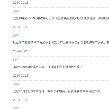
2024-11-28
游客
这款加速器VPM应用程序可以给你提供最高速度和安全性的连接，并帮助
2024-11-28
游客
这款学习软件的学习方式非常灵活，可以根据自己的需求选择学习方式。
2024-11-28
游客
这款app的功能非常丰富，可以满足我不同的社交需求。
2024-11-28
游客
这款app的老师非常专业，教学水平很高，让我能够学到实用的知识。
2024-11-28
游客