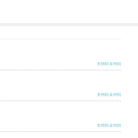
支持
[0]
反对
[0]
支持
[0]
反对
[0]
支持
[0]
反对
[0]