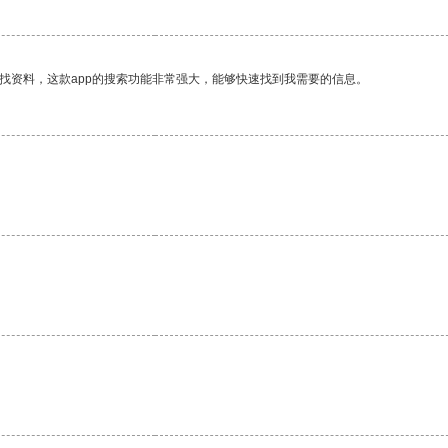
找资料，这款app的搜索功能非常强大，能够快速找到我需要的信息。
。