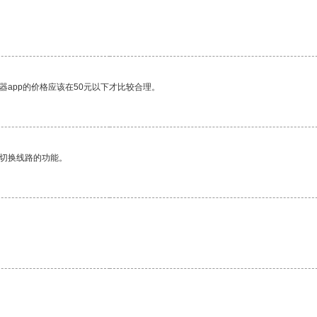
器app的价格应该在50元以下才比较合理。
动切换线路的功能。