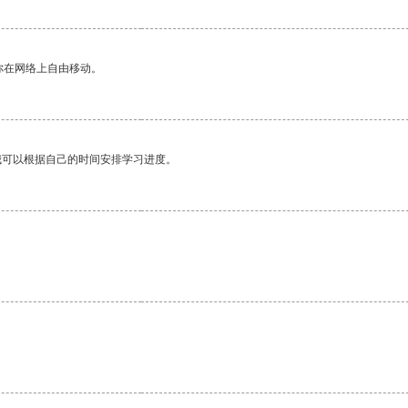
你在网络上自由移动。
我可以根据自己的时间安排学习进度。