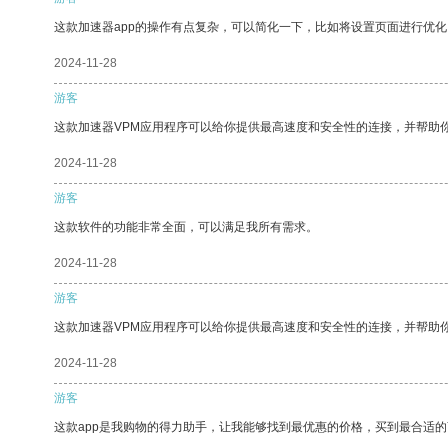
这款加速器app的操作有点复杂，可以简化一下，比如将设置页面进行优化
2024-11-28
游客
这款加速器VPM应用程序可以给你提供最高速度和安全性的连接，并帮助
2024-11-28
游客
这款软件的功能非常全面，可以满足我所有需求。
2024-11-28
游客
这款加速器VPM应用程序可以给你提供最高速度和安全性的连接，并帮助
2024-11-28
游客
这款app是我购物的得力助手，让我能够找到最优惠的价格，买到最合适