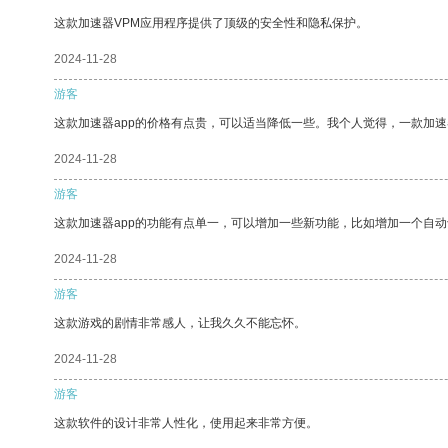
这款加速器VPM应用程序提供了顶级的安全性和隐私保护。
2024-11-28
游客
这款加速器app的价格有点贵，可以适当降低一些。我个人觉得，一款加速
2024-11-28
游客
这款加速器app的功能有点单一，可以增加一些新功能，比如增加一个自
2024-11-28
游客
这款游戏的剧情非常感人，让我久久不能忘怀。
2024-11-28
游客
这款软件的设计非常人性化，使用起来非常方便。