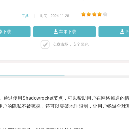
工具
|
时间：2024-11-28
|
卓下载
苹果下载
安卓市场，安全绿色
点，通过使用Shadowrocket节点，可以帮助用户在网络畅
保护用户的隐私不被窥探，还可以突破地理限制，让用户畅游全球