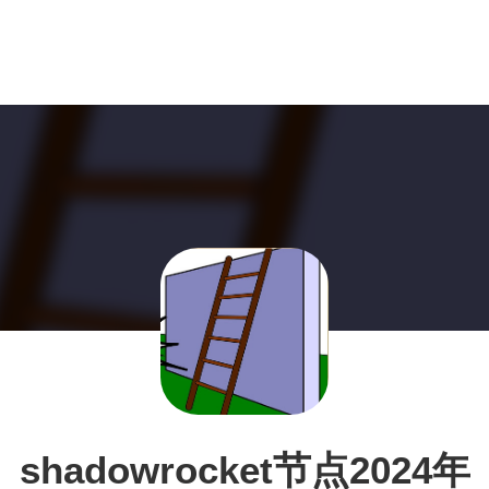
shadowrocket节点2024年