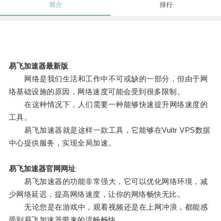
简介
排行
易飞加速器最新版
网络是我们生活和工作中不可或缺的一部分，但由于网
络基础设施的原因，网络速度可能会受到很多限制。
在这种情况下，人们需要一种能够快速提升网络速度的
工具。
易飞加速器就是这样一款工具，它能够在Vultr VPS数据
中心提供服务，实现全局加速。
易飞加速器官网网址
易飞加速器的功能非常强大，它可以优化网络环境，减
少网络延迟，提高网络速度，让你的网络畅快无比。
无论您是在游戏中，观看视频还是在上网冲浪，都能感
受到易飞加速器带来的流畅畅快。