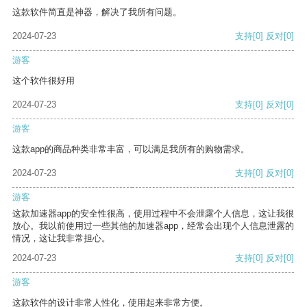
这款软件简直是神器，解决了我所有问题。
2024-07-23
支持
[0]
反对
[0]
游客
这个软件很好用
2024-07-23
支持
[0]
反对
[0]
游客
这款app的商品种类非常丰富，可以满足我所有的购物需求。
2024-07-23
支持
[0]
反对
[0]
游客
这款加速器app的安全性很高，使用过程中不会泄露个人信息，这让我很
放心。我以前使用过一些其他的加速器app，经常会出现个人信息泄露的
情况，这让我非常担心。
2024-07-23
支持
[0]
反对
[0]
游客
这款软件的设计非常人性化，使用起来非常方便。