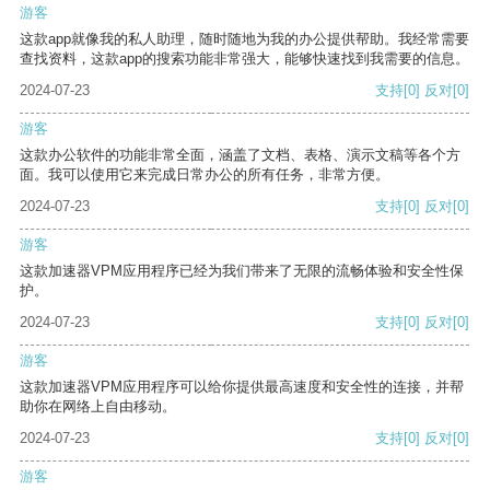
游客
这款app就像我的私人助理，随时随地为我的办公提供帮助。我经常需要
查找资料，这款app的搜索功能非常强大，能够快速找到我需要的信息。
2024-07-23
支持
[0]
反对
[0]
游客
这款办公软件的功能非常全面，涵盖了文档、表格、演示文稿等各个方
面。我可以使用它来完成日常办公的所有任务，非常方便。
2024-07-23
支持
[0]
反对
[0]
游客
这款加速器VPM应用程序已经为我们带来了无限的流畅体验和安全性保
护。
2024-07-23
支持
[0]
反对
[0]
游客
这款加速器VPM应用程序可以给你提供最高速度和安全性的连接，并帮
助你在网络上自由移动。
2024-07-23
支持
[0]
反对
[0]
游客