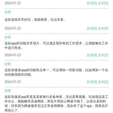
2024-07-23
支持
[0]
反对
[0]
游客
这款游戏非常好玩，画面精美，玩法丰富。
2024-07-23
支持
[0]
反对
[0]
游客
这款app的功能非常强大，可以满足我所有的工作需求，让我能够在工作
中游刃有余。
2024-07-23
支持
[0]
反对
[0]
游客
这款加速器app的功能有点单一，可以增加一些新功能，比如增加一个自
动切换线路的功能。
2024-07-23
支持
[0]
反对
[0]
游客
这款加速器app简直是居家旅行必备神器，无论是看视频、玩游戏还是工
作办公，都能畅享高速网络，再也不用担心网速卡顿了。以前出差的时
候，经常因为网速慢而无法正常使用网络，现在有了这个app，我再也不
用担心了。