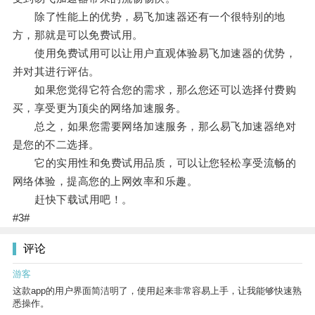
除了性能上的优势，易飞加速器还有一个很特别的地
方，那就是可以免费试用。
使用免费试用可以让用户直观体验易飞加速器的优势，
并对其进行评估。
如果您觉得它符合您的需求，那么您还可以选择付费购
买，享受更为顶尖的网络加速服务。
总之，如果您需要网络加速服务，那么易飞加速器绝对
是您的不二选择。
它的实用性和免费试用品质，可以让您轻松享受流畅的
网络体验，提高您的上网效率和乐趣。
赶快下载试用吧！。
#3#
评论
游客
这款app的用户界面简洁明了，使用起来非常容易上手，让我能够快速熟
悉操作。