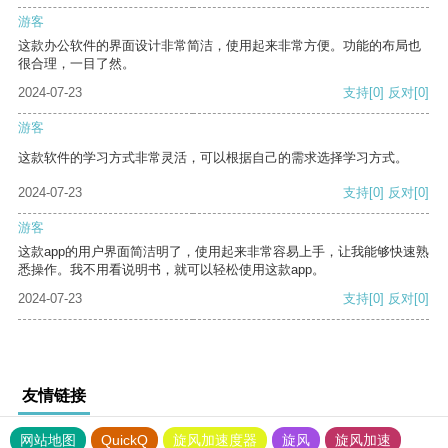
游客
这款办公软件的界面设计非常简洁，使用起来非常方便。功能的布局也
很合理，一目了然。
2024-07-23
支持
[0]
反对
[0]
游客
这款软件的学习方式非常灵活，可以根据自己的需求选择学习方式。
2024-07-23
支持
[0]
反对
[0]
游客
这款app的用户界面简洁明了，使用起来非常容易上手，让我能够快速熟
悉操作。我不用看说明书，就可以轻松使用这款app。
2024-07-23
支持
[0]
反对
[0]
友情链接
网站地图
QuickQ
旋风加速度器
旋风
旋风加速