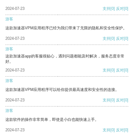
2024-07-23
支持
[0]
反对
[0]
游客
这款加速器VPM应用程序已经为我们带来了无限的隐私和安全性保护。
2024-07-23
支持
[0]
反对
[0]
游客
这款加速器app的客服很贴心，遇到问题都能及时解决，服务态度非常
好。
2024-07-23
支持
[0]
反对
[0]
游客
这款加速器VPM应用程序可以给你提供最高速度和安全性的连接。
2024-07-23
支持
[0]
反对
[0]
游客
这款软件的操作非常简单，即使是小白也能快速上手。
2024-07-23
支持
[0]
反对
[0]