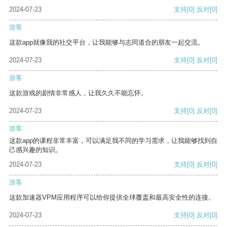
2024-07-23
支持
[0]
反对
[0]
游客
这款app就像我的社交平台，让我能够与志同道合的朋友一起交流。
2024-07-23
支持
[0]
反对
[0]
游客
这款游戏的剧情非常感人，让我久久不能忘怀。
2024-07-23
支持
[0]
反对
[0]
游客
这款app的课程非常丰富，可以满足我不同的学习需求，让我能够找到自
己感兴趣的知识。
2024-07-23
支持
[0]
反对
[0]
游客
这款加速器VPM应用程序可以给你提供全球覆盖和最高安全性的连接。
2024-07-23
支持
[0]
反对
[0]