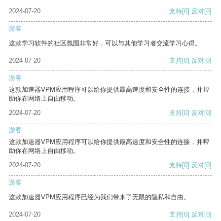
2024-07-20
支持
[0]
反对
[0]
游客
这款学习软件的社区氛围非常好，可以与其他学习者交流学习心得。
2024-07-20
支持
[0]
反对
[0]
游客
这款加速器VPM应用程序可以给你提供最高速度和安全性的连接，并帮
助你在网络上自由移动。
2024-07-20
支持
[0]
反对
[0]
游客
这款加速器VPM应用程序可以给你提供最高速度和安全性的连接，并帮
助你在网络上自由移动。
2024-07-20
支持
[0]
反对
[0]
游客
这款加速器VPM应用程序已经为我们带来了无限的隐私和自由。
2024-07-20
支持
[0]
反对
[0]