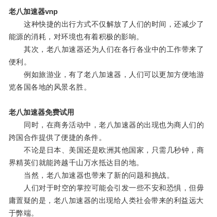
老八加速器vnp
这种快捷的出行方式不仅解放了人们的时间，还减少了
能源的消耗，对环境也有着积极的影响。
其次，老八加速器还为人们在各行各业中的工作带来了
便利。
例如旅游业，有了老八加速器，人们可以更加方便地游
览各国各地的风景名胜。
老八加速器免费试用
同时，在商务活动中，老八加速器的出现也为商人们的
跨国合作提供了便捷的条件。
不论是日本、美国还是欧洲其他国家，只需几秒钟，商
界精英们就能跨越千山万水抵达目的地。
当然，老八加速器也带来了新的问题和挑战。
人们对于时空的掌控可能会引发一些不安和恐惧，但毋
庸置疑的是，老八加速器的出现给人类社会带来的利益远大
于弊端。