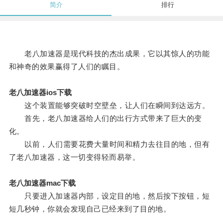
简介
排行
老八加速器是现代科技的杰出成果，它以其惊人的功能
和神奇的效果赢得了人们的瞩目。
老八加速器ios下载
这个装置能够突破时空壁垒，让人们在瞬间到达远方。
首先，老八加速器给人们的出行方式带来了巨大的变
化。
以前，人们需要花费大量时间和精力去往目的地，但有
了老八加速器，这一切变得轻而易举。
老八加速器mac下载
只要进入加速器内部，设定目的地，然后按下按钮，短
短几秒钟，你就会发现自己已经来到了目的地。