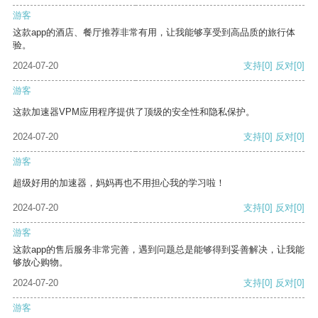
游客
这款app的酒店、餐厅推荐非常有用，让我能够享受到高品质的旅行体
验。
2024-07-20
支持
[0]
反对
[0]
游客
这款加速器VPM应用程序提供了顶级的安全性和隐私保护。
2024-07-20
支持
[0]
反对
[0]
游客
超级好用的加速器，妈妈再也不用担心我的学习啦！
2024-07-20
支持
[0]
反对
[0]
游客
这款app的售后服务非常完善，遇到问题总是能够得到妥善解决，让我能
够放心购物。
2024-07-20
支持
[0]
反对
[0]
游客