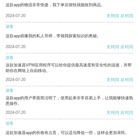
这款app的物流非常快捷，我下单后很快就能收到商品。
2024-07-20
支持
[0]
反对
[0]
游客
这款app就像我的私人导师，带领我探索知识的奥秘。
2024-07-20
支持
[0]
反对
[0]
游客
这款加速器VPM应用程序可以给你提供最高速度和安全性的连接，并帮
助你在网络上自由移动。
2024-07-20
支持
[0]
反对
[0]
游客
这款app的用户界面简洁明了，使用起来非常容易上手，让我能够快速熟
悉操作。
2024-07-20
支持
[0]
反对
[0]
游客
这款加速器app的价格有点贵，可以适当降低一些，这样会更加亲民。