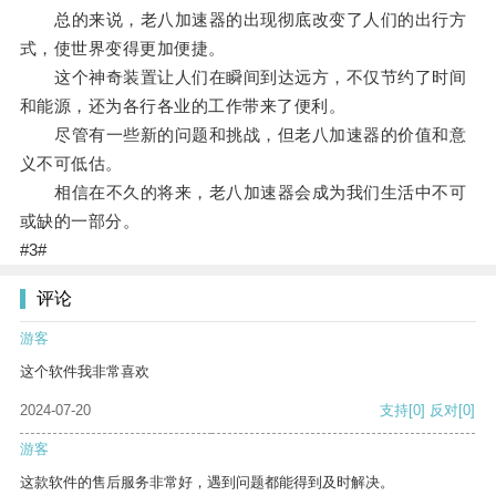
总的来说，老八加速器的出现彻底改变了人们的出行方
式，使世界变得更加便捷。
这个神奇装置让人们在瞬间到达远方，不仅节约了时间
和能源，还为各行各业的工作带来了便利。
尽管有一些新的问题和挑战，但老八加速器的价值和意
义不可低估。
相信在不久的将来，老八加速器会成为我们生活中不可
或缺的一部分。
#3#
评论
游客
这个软件我非常喜欢
2024-07-20
支持
[0]
反对
[0]
游客
这款软件的售后服务非常好，遇到问题都能得到及时解决。