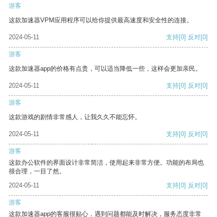
游客
这款加速器VPM应用程序可以给你提供最高速度和安全性的连接。
2024-05-11
支持
[0]
反对
[0]
游客
这款加速器app的价格有点贵，可以适当降低一些，这样会更加亲民。
2024-05-11
支持
[0]
反对
[0]
游客
这款游戏的剧情非常感人，让我久久不能忘怀。
2024-05-11
支持
[0]
反对
[0]
游客
这款办公软件的界面设计非常简洁，使用起来非常方便。功能的布局也
很合理，一目了然。
2024-05-11
支持
[0]
反对
[0]
游客
这款加速器app的客服很贴心，遇到问题都能及时解决，服务态度非常