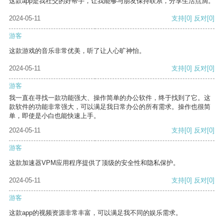
这款app是我社交的好帮手，让我能够与朋友保持联系，分享生活点滴。
2024-05-11
支持
[0]
反对
[0]
游客
这款游戏的音乐非常优美，听了让人心旷神怡。
2024-05-11
支持
[0]
反对
[0]
游客
我一直在寻找一款功能强大、操作简单的办公软件，终于找到了它。这
款软件的功能非常强大，可以满足我日常办公的所有需求。操作也很简
单，即使是小白也能快速上手。
2024-05-11
支持
[0]
反对
[0]
游客
这款加速器VPM应用程序提供了顶级的安全性和隐私保护。
2024-05-11
支持
[0]
反对
[0]
游客
这款app的视频资源非常丰富，可以满足我不同的娱乐需求。