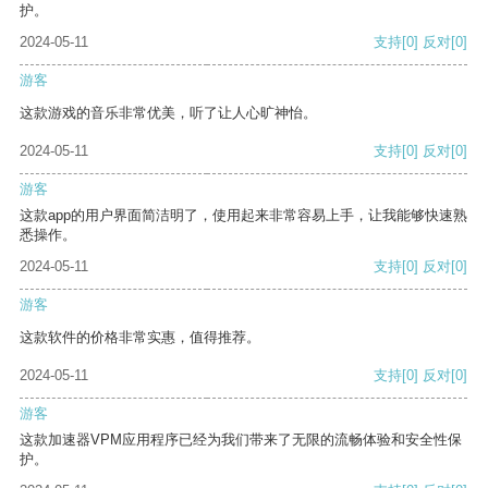
护。
2024-05-11
支持
[0]
反对
[0]
游客
这款游戏的音乐非常优美，听了让人心旷神怡。
2024-05-11
支持
[0]
反对
[0]
游客
这款app的用户界面简洁明了，使用起来非常容易上手，让我能够快速熟
悉操作。
2024-05-11
支持
[0]
反对
[0]
游客
这款软件的价格非常实惠，值得推荐。
2024-05-11
支持
[0]
反对
[0]
游客
这款加速器VPM应用程序已经为我们带来了无限的流畅体验和安全性保
护。