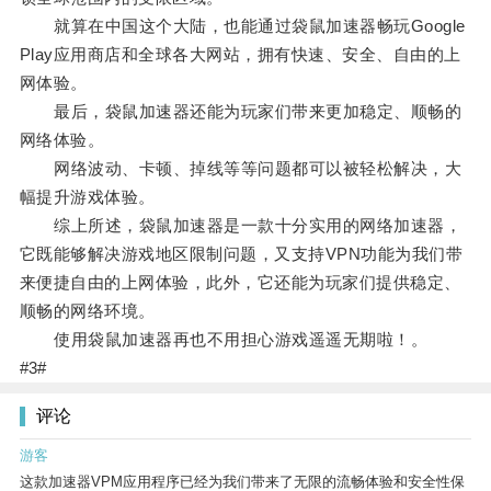
就算在中国这个大陆，也能通过袋鼠加速器畅玩Google
Play应用商店和全球各大网站，拥有快速、安全、自由的上
网体验。
最后，袋鼠加速器还能为玩家们带来更加稳定、顺畅的
网络体验。
网络波动、卡顿、掉线等等问题都可以被轻松解决，大
幅提升游戏体验。
综上所述，袋鼠加速器是一款十分实用的网络加速器，
它既能够解决游戏地区限制问题，又支持VPN功能为我们带
来便捷自由的上网体验，此外，它还能为玩家们提供稳定、
顺畅的网络环境。
使用袋鼠加速器再也不用担心游戏遥遥无期啦！。
#3#
评论
游客
这款加速器VPM应用程序已经为我们带来了无限的流畅体验和安全性保