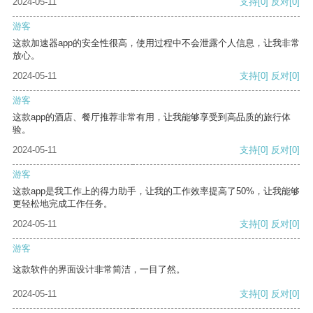
2024-05-11
支持
[0]
反对
[0]
游客
这款加速器app的安全性很高，使用过程中不会泄露个人信息，让我非常
放心。
2024-05-11
支持
[0]
反对
[0]
游客
这款app的酒店、餐厅推荐非常有用，让我能够享受到高品质的旅行体
验。
2024-05-11
支持
[0]
反对
[0]
游客
这款app是我工作上的得力助手，让我的工作效率提高了50%，让我能够
更轻松地完成工作任务。
2024-05-11
支持
[0]
反对
[0]
游客
这款软件的界面设计非常简洁，一目了然。
2024-05-11
支持
[0]
反对
[0]