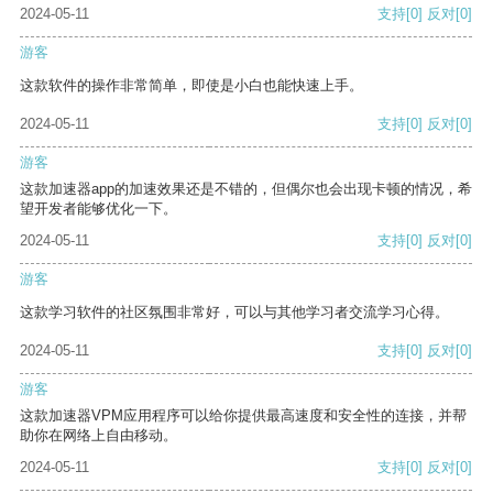
2024-05-11
支持
[0]
反对
[0]
游客
这款软件的操作非常简单，即使是小白也能快速上手。
2024-05-11
支持
[0]
反对
[0]
游客
这款加速器app的加速效果还是不错的，但偶尔也会出现卡顿的情况，希
望开发者能够优化一下。
2024-05-11
支持
[0]
反对
[0]
游客
这款学习软件的社区氛围非常好，可以与其他学习者交流学习心得。
2024-05-11
支持
[0]
反对
[0]
游客
这款加速器VPM应用程序可以给你提供最高速度和安全性的连接，并帮
助你在网络上自由移动。
2024-05-11
支持
[0]
反对
[0]