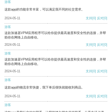
游客
这款app的功能非常丰富，可以满足我不同的社交需求。
2024-05-11
支持
[0]
反对
[0]
游客
这款加速器VPM应用程序可以给你提供最高速度和安全性的连接，并帮
助你在网络上自由移动。
2024-05-11
支持
[0]
反对
[0]
游客
这款加速器VPM应用程序可以给你提供最高速度和安全性的连接，并帮
助你在网络上自由移动。
2024-05-11
支持
[0]
反对
[0]
游客
这款app的物流非常快捷，我下单后很快就能收到商品。
2024-05-11
支持
[0]
反对
[0]
游客