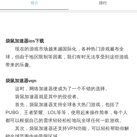
简介
排行
袋鼠加速器ios下载
现在的游戏市场越来越国际化，各种热门游戏遍布全
球，但由于地区限制等因素，我们有时无法享受到这些游戏
带来的乐趣。
袋鼠加速器vqn
这时，网络加速器便成为了一个不错的选择。
袋鼠加速器就是其中的佼佼者。
首先，袋鼠加速器支持全球各大热门游戏，包括了
PUBG、王者荣耀、LOL等等，使用起来操作简单，每个人
都可以根据自己的需求轻轻松松地玩全球任何一款游戏。
其次，袋鼠加速器还支持VPN功能，可以轻松帮助你解
锁全球范围内的受限区域。